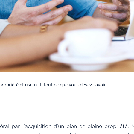
ropriété et usufruit, tout ce que vous devez savoir
ral par l’acquisition d’un bien en pleine propriété. M