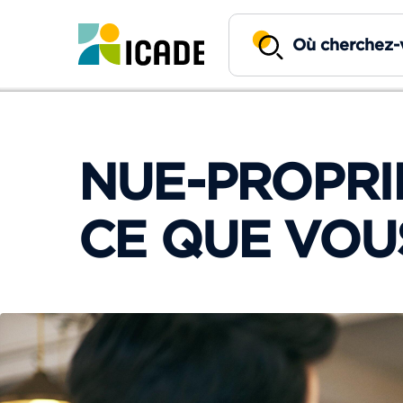
NUE-PROPRIÉ
CE QUE VOU