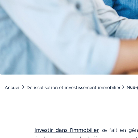
Nue-p
Accueil
Défiscalisation et investissement immobilier
Investir dans l’immobilier
se fait en géné