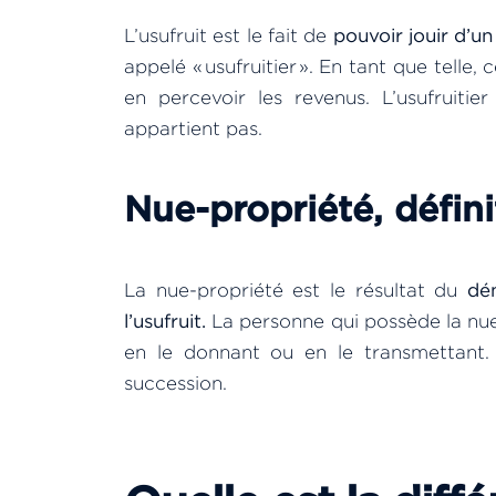
L’usufruit est le fait de
pouvoir jouir d’un
appelé « usufruitier ». En tant que telle
en percevoir les revenus. L’usufruitie
appartient pas.
Nue-propriété, défini
La nue-propriété est le résultat du
dé
l’usufruit.
La personne qui possède la nue-
en le donnant ou en le transmettant.
succession.