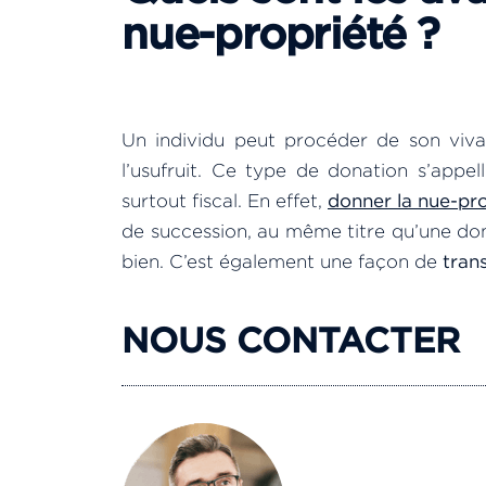
nue-propriété ?
Un individu peut procéder de son viva
l’usufruit. Ce type de donation s’app
surtout fiscal. En effet,
donner la nue-pr
de succession, au même titre qu’une don
bien. C’est également une façon de
tran
NOUS CONTACTER