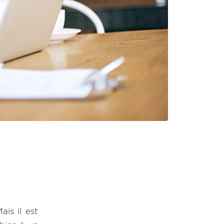
ais il est