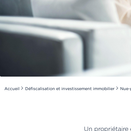
Accueil
Défiscalisation et investissement immobilier
Nue-p
Un propriétaire 