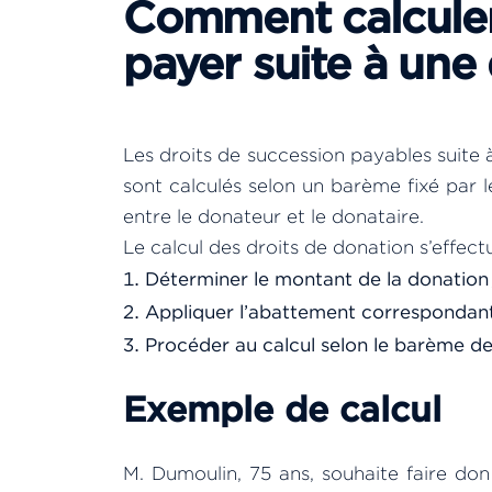
Comment calculer 
payer suite à une
Les droits de succession payables suite à
sont calculés selon un barème fixé par le
entre le donateur et le donataire.
Le calcul des droits de donation s’effect
Déterminer le montant de la donation 
Appliquer l’abattement correspondant
Procéder au calcul selon le barème de
Exemple de calcul
M. Dumoulin, 75 ans, souhaite faire don d