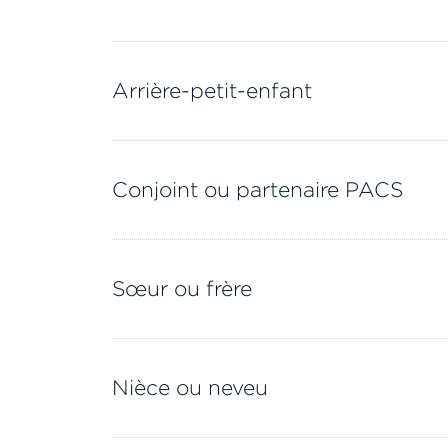
Arrière-petit-enfant
Conjoint ou partenaire PACS
Sœur ou frère
Nièce ou neveu