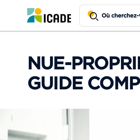
NUE-PROPRIÉ
GUIDE COMP