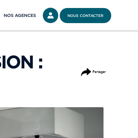
NOS AGENCES
NOUS CONTACTER
ION :
PARTAGER