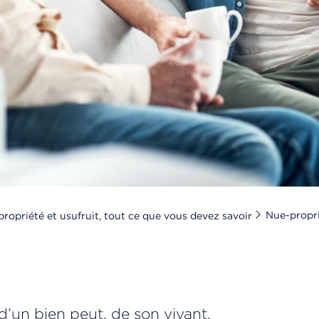
Nue-propri
ropriété et usufruit, tout ce que vous devez savoir
d’un bien peut, de son vivant,