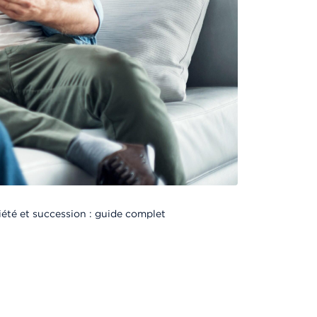
été et succession : guide complet