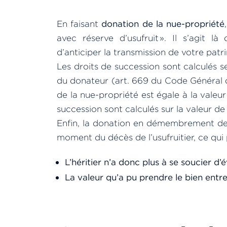
En faisant
donation de la nue-propriété
avec réserve d’usufruit ». Il s’agit là
d’anticiper la transmission de votre patr
Les droits de succession sont calculés 
du donateur (art. 669 du Code Général
de la nue-propriété est égale à la valeur
succession sont calculés sur la valeur de 
Enfin, la donation en démembrement d
moment du décès de l’usufruitier, ce qui
L’héritier n’a donc plus à se soucier d’é
La valeur qu’a pu prendre le bien entre