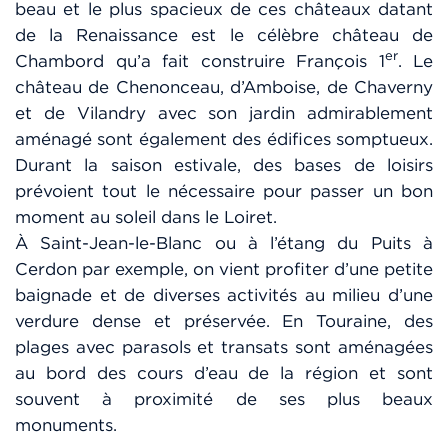
beau et le plus spacieux de ces châteaux datant
de la Renaissance est le célèbre château de
er
Chambord qu’a fait construire François 1
. Le
château de Chenonceau, d’Amboise, de Chaverny
et de Vilandry avec son jardin admirablement
aménagé sont également des édifices somptueux.
Durant la saison estivale, des bases de loisirs
prévoient tout le nécessaire pour passer un bon
moment au soleil dans le Loiret.
À Saint-Jean-le-Blanc ou à l’étang du Puits à
Cerdon par exemple, on vient profiter d’une petite
baignade et de diverses activités au milieu d’une
verdure dense et préservée. En Touraine, des
plages avec parasols et transats sont aménagées
au bord des cours d’eau de la région et sont
souvent à proximité de ses plus beaux
monuments.