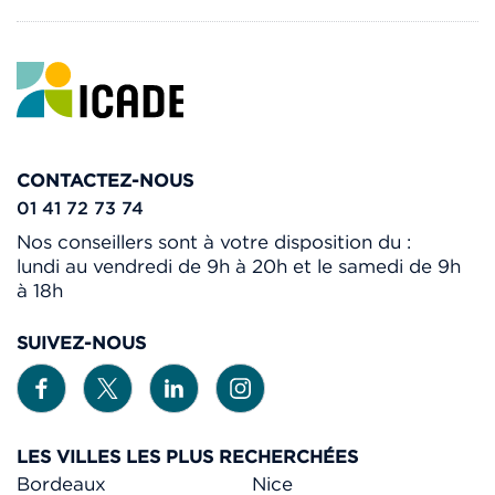
CONTACTEZ-NOUS
01 41 72 73 74
Nos conseillers sont à votre disposition du :
lundi au vendredi de 9h à 20h et le samedi de 9h
à 18h
SUIVEZ-NOUS
LES VILLES LES PLUS RECHERCHÉES
Bordeaux
Nice