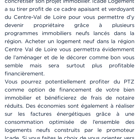
concrétiser son projet immobilier. Icade Logement
a su tirer profit de ce cadre apaisant et verdoyant
du Centre-Val de Loire pour vous permettre d’y
devenir propriétaire grâce à plusieurs
programmes immobiliers neufs lancés dans la
région. Acheter un logement neuf dans la région
Centre Val de Loire vous permettra évidemment
de l’aménager et de le décorer comme bon vous
semble mais sera surtout plus profitable
financièrement.
Vous pourrez potentiellement profiter du PTZ
comme option de financement de votre bien
immobilier et bénéficierez de frais de notaire
réduits. Des économies sont également à réaliser
sur les factures énergétiques grâce à une
consommation optimisée de l’ensemble des
logements neufs construits par le promoteur
Icade. Si vous faites le choix de vous orienter vers