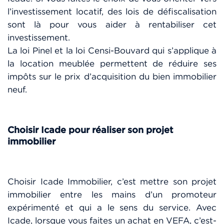
l’investissement locatif, des lois de défiscalisation
sont là pour vous aider à rentabiliser cet
investissement.
La loi Pinel et la loi Censi-Bouvard qui s’applique à
la location meublée permettent de réduire ses
impôts sur le prix d’acquisition du bien immobilier
neuf.
Choisir Icade pour réaliser son projet
immobilier
Choisir Icade Immobilier, c’est mettre son projet
immobilier entre les mains d’un promoteur
expérimenté et qui a le sens du service. Avec
Icade, lorsque vous faites un achat en VEFA, c’est-