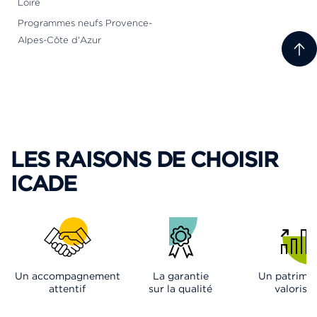
Loire
Programmes neufs Provence-
Alpes-Côte d'Azur
LES RAISONS DE CHOISIR
ICADE
Un accompagnement
La garantie
Un patrimo
attentif
sur la qualité
valorisé