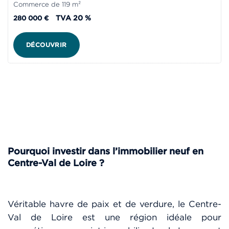
Commerce de 119 m²
TVA 20 %
280 000 €
DÉCOUVRIR
Pourquoi investir dans l’im
mobilier neuf en
Centre-Val de Loire ?
Véritable havre de paix et de verdure, le Centre-
Val de Loire est une région idéale pour