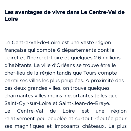
Les avantages de vivre dans Le Centre-Val de
Loire
Le Centre-Val-de-Loire est une vaste région
française qui compte 6 départements dont le
Loiret et l’Indre-et-Loire et quelques 2.6 millions
d’habitants. La ville d’Orléans se trouve être le
chef-lieu de la région tandis que Tours compte
parmi ses villes les plus peuplées. À proximité des
ces deux grandes villes, on trouve quelques
charmantes villes moins importantes telles que
Saint-Cyr-sur-Loire et Saint-Jean-de-Braye.
Le Centre-Val de Loire est une région
relativement peu peuplée et surtout réputée pour
ses magnifiques et imposants châteaux. Le plus