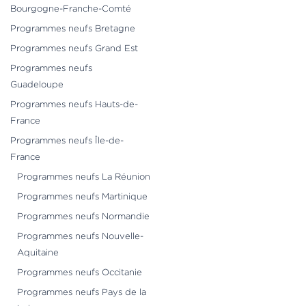
Bourgogne-Franche-Comté
Programmes neufs Bretagne
Programmes neufs Grand Est
Programmes neufs
Guadeloupe
Programmes neufs Hauts-de-
France
Programmes neufs Île-de-
France
Programmes neufs La Réunion
Programmes neufs Martinique
Programmes neufs Normandie
Programmes neufs Nouvelle-
Aquitaine
Programmes neufs Occitanie
Programmes neufs Pays de la