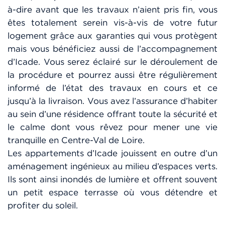
à-dire avant que les travaux n’aient pris fin, vous
êtes totalement serein vis-à-vis de votre futur
logement grâce aux garanties qui vous protègent
mais vous bénéficiez aussi de l’accompagnement
d’Icade. Vous serez éclairé sur le déroulement de
la procédure et pourrez aussi être régulièrement
informé de l’état des travaux en cours et ce
jusqu’à la livraison. Vous avez l’assurance d’habiter
au sein d’une résidence offrant toute la sécurité et
le calme dont vous rêvez pour mener une vie
tranquille en Centre-Val de Loire.
Les appartements d’Icade jouissent en outre d’un
aménagement ingénieux au milieu d’espaces verts.
Ils sont ainsi inondés de lumière et offrent souvent
un petit espace terrasse où vous détendre et
profiter du soleil.