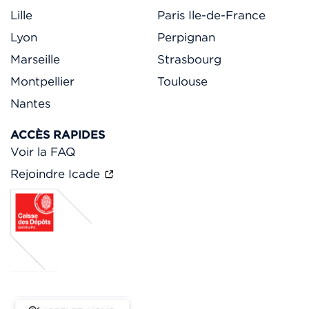
Lille
Paris Ile-de-France
Lyon
Perpignan
Marseille
Strasbourg
Montpellier
Toulouse
Nantes
ACCÈS RAPIDES
Voir la FAQ
Rejoindre Icade