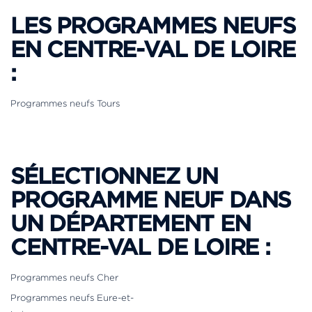
LES PROGRAMMES NEUFS
EN CENTRE-VAL DE LOIRE
:
Programmes neufs Tours
SÉLECTIONNEZ UN
PROGRAMME NEUF DANS
UN DÉPARTEMENT EN
CENTRE-VAL DE LOIRE :
Programmes neufs Cher
Programmes neufs Eure-et-