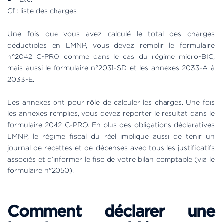
Cf :
liste des charges
Une fois que vous avez calculé le total des charges
déductibles en LMNP, vous devez remplir le formulaire
n°2042 C-PRO comme dans le cas du régime micro-BIC,
mais aussi le formulaire n°2031-SD et les annexes 2033-A à
2033-E.
Les annexes ont pour rôle de calculer les charges. Une fois
les annexes remplies, vous devez reporter le résultat dans le
formulaire 2042 C-PRO. En plus des obligations déclaratives
LMNP, le régime fiscal du réel implique aussi de tenir un
journal de recettes et de dépenses avec tous les justificatifs
associés et d’informer le fisc de votre bilan comptable (via le
formulaire n°2050).
Comment déclarer une