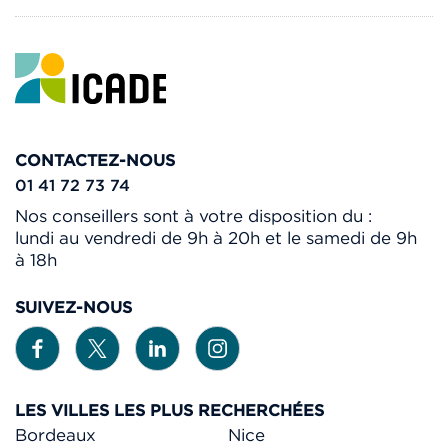
CONTACTEZ-NOUS
01 41 72 73 74
Nos conseillers sont à votre disposition du :
lundi au vendredi de 9h à 20h et le samedi de 9h
à 18h
SUIVEZ-NOUS
LES VILLES LES PLUS RECHERCHÉES
Bordeaux
Nice