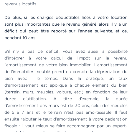
revenus locatifs.
De plus, si les charges déductibles liées à votre location
sont plus importantes que le revenu généré, alors il y a un
déficit qui peut être reporté sur l’année suivante, et ce,
pendant 10 ans.
S’il n’y a pas de déficit, vous avez aussi la possibilité
d’intégrer à votre calcul de l'impôt sur le revenu
l’amortissement de votre bien immobilier. L’amortissement
de l’immobilier meublé prend en compte la dépréciation du
bien avec le temps. Dans la pratique, un taux
d’amortissement est appliqué à chaque élément du bien
(terrain, murs, meubles, voiture, etc.) en fonction de leur
durée d’utilisation. A titre d’exemple, la durée
d’amortissement des murs est de 30 ans, celui des meubles
de 5 à 7 ans et le terrain n’est pas amortissable. Il faut
ensuite rajouter le taux d’amortissement à votre déclaration
fiscale : il vaut mieux se faire accompagner par un expert-