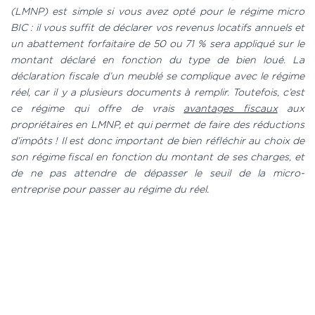
(LMNP) est simple si vous avez opté pour le régime micro
BIC : il vous suffit de déclarer vos revenus locatifs annuels et
un abattement forfaitaire de 50 ou 71 % sera appliqué sur le
montant déclaré en fonction du type de bien loué. La
déclaration fiscale d’un meublé se complique avec le régime
réel, car il y a plusieurs documents à remplir. Toutefois, c’est
ce régime qui offre de vrais
avantages fiscaux
aux
propriétaires en LMNP, et qui permet de faire des réductions
d’impôts ! Il est donc important de bien réfléchir au choix de
son régime fiscal en fonction du montant de ses charges, et
de ne pas attendre de dépasser le seuil de la micro-
entreprise pour passer au régime du réel.