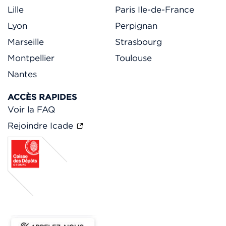
Lille
Paris Ile-de-France
Lyon
Perpignan
Marseille
Strasbourg
Montpellier
Toulouse
Nantes
ACCÈS RAPIDES
Voir la FAQ
Rejoindre Icade