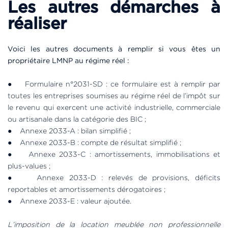
Les autres démarches à
réaliser
Voici les autres documents à remplir si vous êtes un
propriétaire LMNP au régime réel :
● Formulaire n°2031-SD : ce formulaire est à remplir par
toutes les entreprises soumises au régime réel de l’impôt sur
le revenu qui exercent une activité industrielle, commerciale
ou artisanale dans la catégorie des BIC ;
● Annexe 2033-A : bilan simplifié ;
● Annexe 2033-B : compte de résultat simplifié ;
● Annexe 2033-C : amortissements, immobilisations et
plus-values ;
● Annexe 2033-D : relevés de provisions, déficits
reportables et amortissements dérogatoires ;
● Annexe 2033-E : valeur ajoutée.
L’imposition de la location meublée non professionnelle