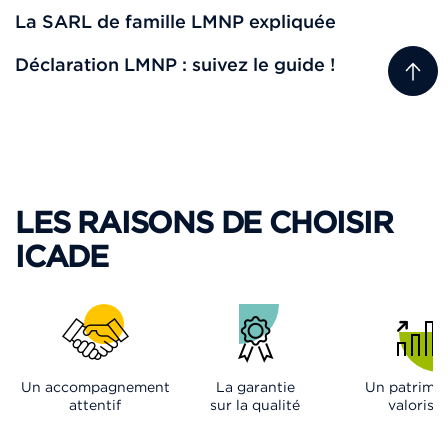
La SARL de famille LMNP expliquée
Déclaration LMNP : suivez le guide !
LES RAISONS DE CHOISIR
ICADE
Un accompagnement
La garantie
Un patrimo
attentif
sur la qualité
valorisé