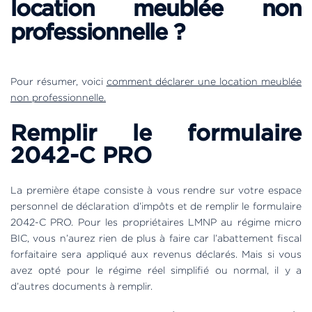
location meublée non
professionnelle ?
Pour résumer, voici
comment déclarer une location meublée
non professionnelle.
Remplir le formulaire
2042-C PRO
La première étape consiste à vous rendre sur votre espace
personnel de déclaration d’impôts et de remplir le formulaire
2042-C PRO. Pour les propriétaires LMNP au régime micro
BIC, vous n’aurez rien de plus à faire car l’abattement fiscal
forfaitaire sera appliqué aux revenus déclarés. Mais si vous
avez opté pour le régime réel simplifié ou normal, il y a
d’autres documents à remplir.