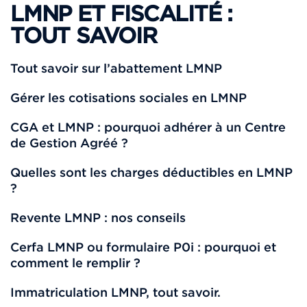
LMNP ET FISCALITÉ :
TOUT SAVOIR
Tout savoir sur l’abattement LMNP
Gérer les cotisations sociales en LMNP
CGA et LMNP : pourquoi adhérer à un Centre
de Gestion Agréé ?
Quelles sont les charges déductibles en LMNP
?
Revente LMNP : nos conseils
Cerfa LMNP ou formulaire P0i : pourquoi et
comment le remplir ?
Immatriculation LMNP, tout savoir.