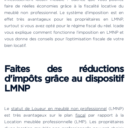
faire de réelles économies grâce à la fiscalité locative du
meublé non professionnel. Le système d’imposition est en
effet très avantageux pour les propriétaires en LMNP,
surtout si vous avez opté pour le régime fiscal du réel. Icade
vous explique comment fonctionne l’imposition en LMNP et
vous donne des conseils pour l’optimisation fiscale de votre
bien locatif.
Faites des réductions
d'impôts grâce au dispositif
LMNP
Le
statut de Loueur en meublé non professionnel
(LMNP)
est très avantageux sur le plan
fiscal
par rapport à la
Location meublée professionnelle (LMP). Les propriétaires