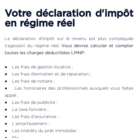
Votre déclaration d'impôt
en régime réel
La déclaration d’impôt sur le revenu est plus compliquée
s’agissant du régime réel.
Vous devrez calculer et compter
toutes les charges déductibles LMNP:
● Les frais de gestion locative ;
● Les frais d’entretien et de réparation ;
● Les frais de notaire ;
● Les honoraires des professionnels auxquels vous faites
appel ;
● Les frais de publicité ;
● La taxe foncière ;
● Les frais d’assurance ;
● L’amortissement ;
● Les intérêts du prêt immobilier ;
● Etc.