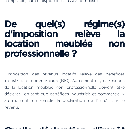
comptable, car ce dispositif est assez complexe.
De quel(s) régime(s)
d'imposition relève la
location meublée non
professionnelle ?
L’imposition des revenus locatifs relève des bénéfices
industriels et commerciaux (BIC). Autrement dit, les revenus
de la location meublée non professionnelle doivent être
déclarés en tant que bénéfices industriels et commerciaux
au moment de remplir la déclaration de l’impôt sur le
revenu.