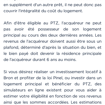
en supplément d'un autre prêt, il ne peut donc pas
couvrir l'intégralité du coût du logement.
Afin d'être éligible au PTZ, l'acquéreur ne peut
pas avoir été possesseur de son logement
principal au cours des deux dernières années. Les
revenus de l'acquéreur doivent aussi être sous un
plafond, déterminé d'après la situation du bien, et
le bien payé doit devenir la résidence principale
de l'acquéreur durant 6 ans au moins.
Si vous désirez réaliser un investissement locatif à
Bron et profiter de la loi Pinel, ou investir dans un
logement principal et bénéficier du PTZ, des
simulateurs en ligne existent pour vous aider à
estimer votre éligibilité en fonction de vos revenus
ainsi que les sommes accordées. Les estimations