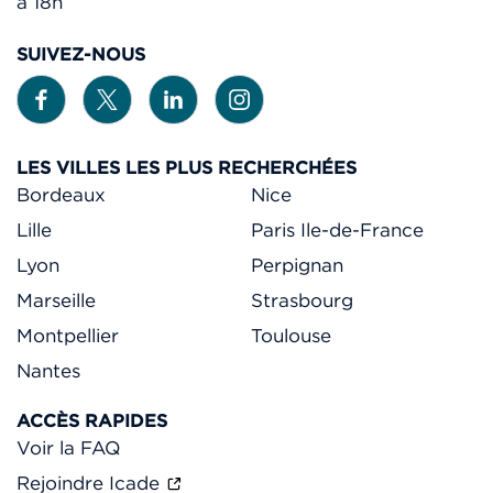
à 18h
SUIVEZ-NOUS
LES VILLES LES PLUS RECHERCHÉES
Bordeaux
Nice
Lille
Paris Ile-de-France
Lyon
Perpignan
Marseille
Strasbourg
Montpellier
Toulouse
Nantes
ACCÈS RAPIDES
Voir la FAQ
Rejoindre Icade