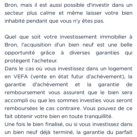
Bron, mais il est aussi possible d'investir dans un
secteur plus calme et même laisser votre bien
inhabité pendant que vous n'y êtes pas.
Quel que soit votre investissement immobilier à
Bron, l'acquisition d'un bien neuf est une belle
opportunité grâce à diverses garanties qui
protègent l'acheteur.
Dans le cas où vous investissez dans un logement
en VEFA (vente en état futur d'achèvement), la
garantie d'achèvement et la garantie de
remboursement vous assurent que le bien sera
accompli ou que les sommes investies vous seront
remboursées le cas contraire. Vous pouvez de ce
fait obtenir votre bien en toute tranquillité.
Une fois le bien finalisé, ou si vous investissez dans
un bien neuf déjà terminé, la garantie du parfait