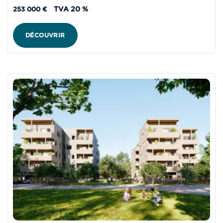
TVA 20 %
253 000 €
DÉCOUVRIR