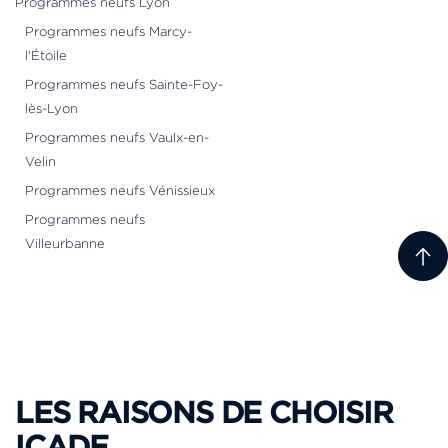
Programmes neufs Lyon
Programmes neufs Marcy-
l'Étoile
Programmes neufs Sainte-Foy-
lès-Lyon
Programmes neufs Vaulx-en-
Velin
Programmes neufs Vénissieux
Programmes neufs
Villeurbanne
LES RAISONS DE CHOISIR
ICADE