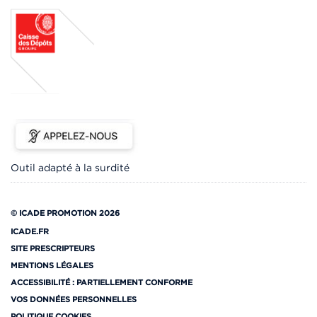
Outil adapté à la surdité
© ICADE PROMOTION 2026
ICADE.FR
SITE PRESCRIPTEURS
MENTIONS LÉGALES
ACCESSIBILITÉ : PARTIELLEMENT CONFORME
VOS DONNÉES PERSONNELLES
POLITIQUE COOKIES