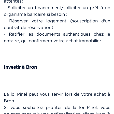
attentes ;
- Solliciter un financement/solliciter un prêt à un
organisme bancaire si besoin ;
- Réserver votre logement (souscription d'un
contrat de réservation)
- Ratifier les documents authentiques chez le
notaire, qui confirmera votre achat immobilier.
Investir à Bron
La loi Pinel peut vous servir lors de votre achat à
Bron.
Si vous souhaitez profiter de la loi Pinel, vous
pourrez recevoir une défiscalisation allant jusqu'à