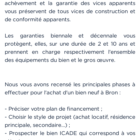
achèvement et la garantie des vices apparents
vous préservent de tous vices de construction et
de conformité apparents.
Les garanties biennale et décennale vous
protègent, elles, sur une durée de 2 et 10 ans et
prennent en charge respectivement l'ensemble
des équipements du bien et le gros œuvre.
Nous vous avons recensé les principales phases à
effectuer pour l'achat d'un bien neuf à Bron :
- Préciser votre plan de financement ;
- Choisir le style de projet (achat locatif, résidence
principale, secondaire…) ;
- Prospecter le bien ICADE qui correspond à vos