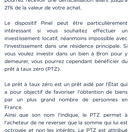
21% de la valeur de votre achat.
Le dispositif Pinel peut être particulièrement
intéressant si vous souhaitez effectuer un
investissement locatif, néanmoins impossible avec
l'investissement dans une résidence principale. Si
vous voulez investir dans un bien à Bron pour y
demeurer, vous pourrez cependant bénéficier du
prêt à taux zéro (PTZ).
Le prêt à taux zéro est un prêt aidé par l'État qui
a pour objectif de favoriser l'obtention de biens
par un plus grand nombre de personnes en
France.
Ainsi que son nom l'indique, le PTZ permet à
l'acheteur de ne reverser que la somme qui lui est
octroyée et non les intérêts. Le PTZ est attribué