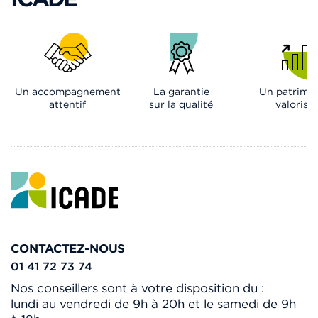
Un accompagnement
La garantie
Un patrimo
attentif
sur la qualité
valorisé
CONTACTEZ-NOUS
01 41 72 73 74
Nos conseillers sont à votre disposition du :
lundi au vendredi de 9h à 20h et le samedi de 9h