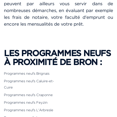
peuvent par ailleurs vous servir dans de
nombreuses démarches, en évaluant par exemple
les frais de notaire, votre faculté d'emprunt ou
encore les mensualités de votre prêt.
LES PROGRAMMES NEUFS
À PROXIMITÉ DE BRON :
Programmes neufs Brignais
Programmes neufs Caluire-et-
Cuire
Programmes neufs Craponne
Programmes neufs Feyzin
Programmes neufs L'Arbresle