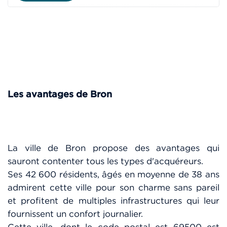
Les avantages de Bron
La ville de Bron propose des avantages qui
sauront contenter tous les types d'acquéreurs.
Ses 42 600 résidents, âgés en moyenne de 38 ans
admirent cette ville pour son charme sans pareil
et profitent de multiples infrastructures qui leur
fournissent un confort journalier.
Cette ville, dont le code postal est 69500 est