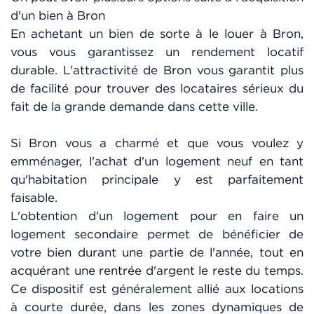
d'un bien à Bron
En achetant un bien de sorte à le louer à Bron,
vous vous garantissez un rendement locatif
durable. L'attractivité de Bron vous garantit plus
de facilité pour trouver des locataires sérieux du
fait de la grande demande dans cette ville.
Si Bron vous a charmé et que vous voulez y
emménager, l'achat d'un logement neuf en tant
qu'habitation principale y est parfaitement
faisable.
L'obtention d'un logement pour en faire un
logement secondaire permet de bénéficier de
votre bien durant une partie de l'année, tout en
acquérant une rentrée d'argent le reste du temps.
Ce dispositif est généralement allié aux locations
à courte durée, dans les zones dynamiques de