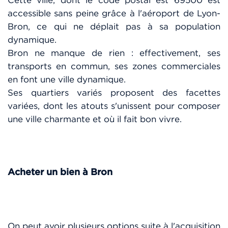
accessible sans peine grâce à l'aéroport de Lyon-
Bron, ce qui ne déplait pas à sa population
dynamique.
Bron ne manque de rien : effectivement, ses
transports en commun, ses zones commerciales
en font une ville dynamique.
Ses quartiers variés proposent des facettes
variées, dont les atouts s'unissent pour composer
une ville charmante et où il fait bon vivre.
Acheter un bien à Bron
On peut avoir plusieurs options suite à l'acquisition