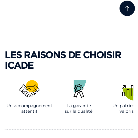
LES RAISONS DE CHOISIR
ICADE
Un accompagnement
La garantie
Un patrimo
attentif
sur la qualité
valorisé