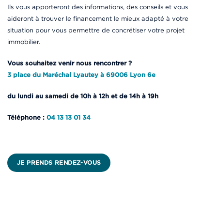
Ils vous apporteront des informations, des conseils et vous
aideront à trouver le financement le mieux adapté à votre
situation pour vous permettre de concrétiser votre projet
immobilier.
Vous souhaitez venir nous rencontrer ?
3 place du Maréchal Lyautey à 69006 Lyon 6e
du lundi au samedi de 10h à 12h et de 14h à 19h
Téléphone :
04 13 13 01 34
JE PRENDS RENDEZ-VOUS