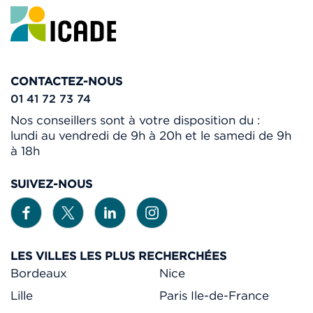
CONTACTEZ-NOUS
01 41 72 73 74
Nos conseillers sont à votre disposition du :
lundi au vendredi de 9h à 20h et le samedi de 9h
à 18h
SUIVEZ-NOUS
LES VILLES LES PLUS RECHERCHÉES
Bordeaux
Nice
Lille
Paris Ile-de-France