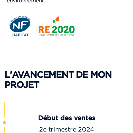
l'environnement.
L'AVANCEMENT DE MON
PROJET
Début des ventes
2e trimestre 2024