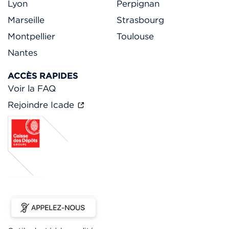
Lyon
Perpignan
Marseille
Strasbourg
Montpellier
Toulouse
Nantes
ACCÈS RAPIDES
Voir la FAQ
Rejoindre Icade