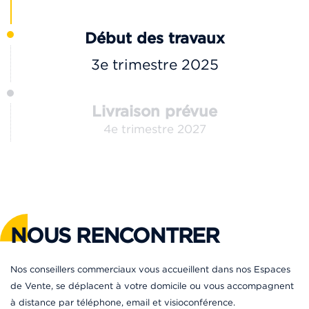
Début des travaux
3e trimestre 2025
Livraison prévue
4e trimestre 2027
NOUS RENCONTRER
Nos conseillers commerciaux vous accueillent dans nos Espaces
de Vente, se déplacent à votre domicile ou vous accompagnent
à distance par téléphone, email et visioconférence.