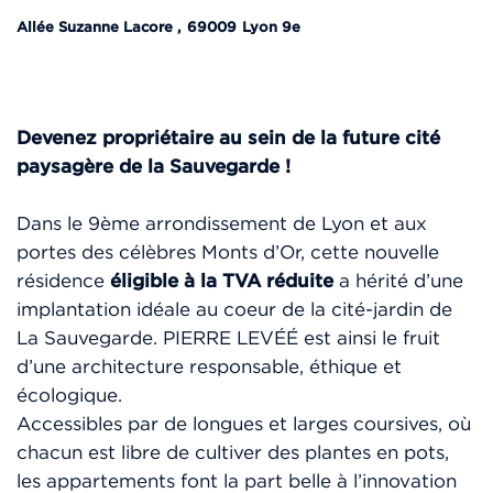
Allée Suzanne Lacore
,
69009
Lyon 9e
Devenez propriétaire au sein de la future cité
paysagère de la Sauvegarde !
Dans le 9ème arrondissement de Lyon et aux
portes des célèbres Monts d’Or, cette nouvelle
résidence
éligible à la TVA réduite
a hérité d’une
implantation idéale au coeur de la cité-jardin de
La Sauvegarde. PIERRE LEVÉÉ est ainsi le fruit
d’une architecture responsable, éthique et
écologique.
Accessibles par de longues et larges coursives, où
chacun est libre de cultiver des plantes en pots,
les appartements font la part belle à l’innovation