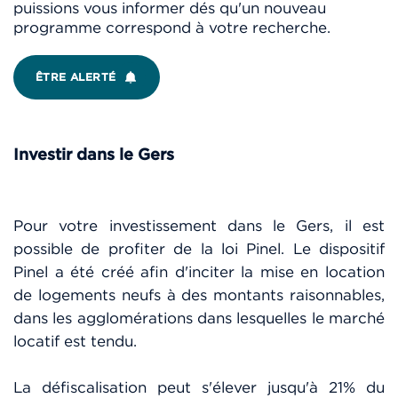
puissions vous informer dés qu'un nouveau
programme correspond à votre recherche.
ÊTRE ALERTÉ
Investir dans le Gers
Pour votre investissement dans le Gers, il est
possible de profiter de la loi Pinel. Le dispositif
Pinel a été créé afin d'inciter la mise en location
de logements neufs à des montants raisonnables,
dans les agglomérations dans lesquelles le marché
locatif est tendu.
La défiscalisation peut s'élever jusqu'à 21% du