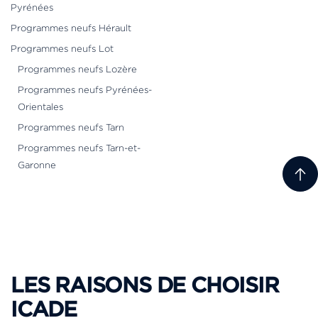
Pyrénées
Programmes neufs Hérault
Programmes neufs Lot
Programmes neufs Lozère
Programmes neufs Pyrénées-
Orientales
Programmes neufs Tarn
Programmes neufs Tarn-et-
Garonne
LES RAISONS DE CHOISIR
ICADE