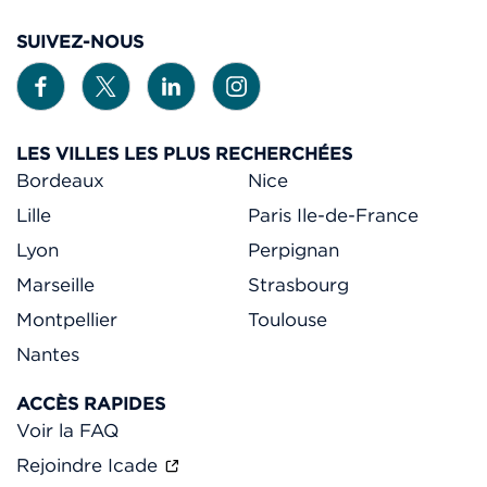
SUIVEZ-NOUS
LES VILLES LES PLUS RECHERCHÉES
Bordeaux
Nice
Lille
Paris Ile-de-France
Lyon
Perpignan
Marseille
Strasbourg
Montpellier
Toulouse
Nantes
ACCÈS RAPIDES
Voir la FAQ
Rejoindre Icade