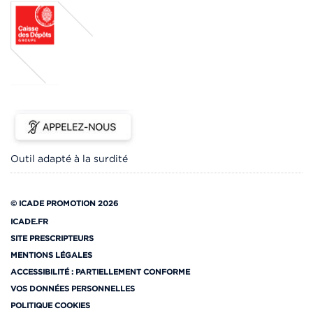
Outil adapté à la surdité
© ICADE PROMOTION 2026
ICADE.FR
SITE PRESCRIPTEURS
MENTIONS LÉGALES
ACCESSIBILITÉ : PARTIELLEMENT CONFORME
VOS DONNÉES PERSONNELLES
POLITIQUE COOKIES