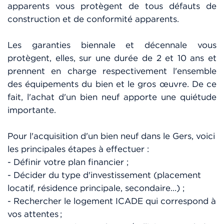
apparents vous protègent de tous défauts de
construction et de conformité apparents.
Les garanties biennale et décennale vous
protègent, elles, sur une durée de 2 et 10 ans et
prennent en charge respectivement l'ensemble
des équipements du bien et le gros œuvre. De ce
fait, l'achat d'un bien neuf apporte une quiétude
importante.
Pour l'acquisition d'un bien neuf dans le Gers, voici
les principales étapes à effectuer :
- Définir votre plan financier ;
- Décider du type d'investissement (placement
locatif, résidence principale, secondaire…) ;
- Rechercher le logement ICADE qui correspond à
vos attentes ;