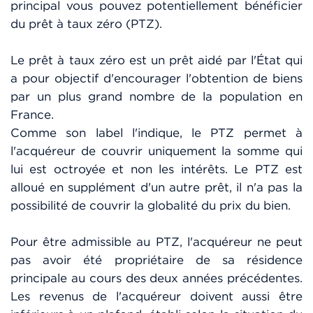
principal vous pouvez potentiellement bénéficier
du prêt à taux zéro (PTZ).
Le prêt à taux zéro est un prêt aidé par l'État qui
a pour objectif d'encourager l'obtention de biens
par un plus grand nombre de la population en
France.
Comme son label l'indique, le PTZ permet à
l'acquéreur de couvrir uniquement la somme qui
lui est octroyée et non les intérêts. Le PTZ est
alloué en supplément d'un autre prêt, il n'a pas la
possibilité de couvrir la globalité du prix du bien.
Pour être admissible au PTZ, l'acquéreur ne peut
pas avoir été propriétaire de sa résidence
principale au cours des deux années précédentes.
Les revenus de l'acquéreur doivent aussi être