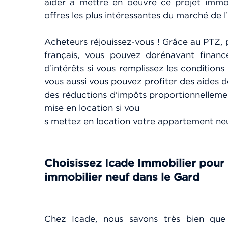
aider à mettre en oeuvre ce projet immobi
offres les plus intéressantes du marché de l
Acheteurs réjouissez-vous ! Grâce au PTZ, p
français, vous pouvez dorénavant fina
d’intérêts si vous remplissez les conditions 
vous aussi vous pouvez profiter des aides de 
des réductions d’impôts proportionnelleme
mise en location si vou
s mettez en location votre appartement ne
Choisissez Icade I
mmobilier pour 
immobilier neuf dans le Gard
Chez Icade, nous savons très bien que