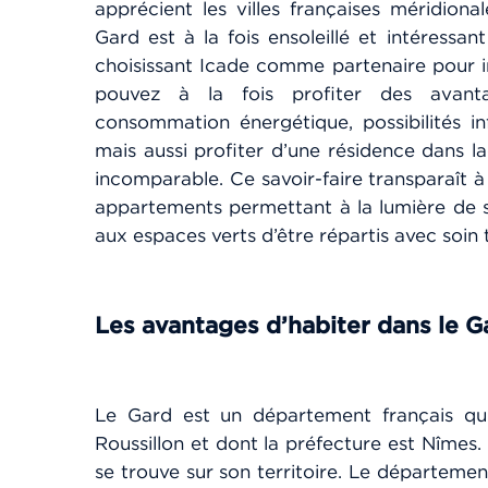
apprécient les villes françaises méridiona
Gard est à la fois ensoleillé et intéressan
choisissant Icade comme partenaire pour in
pouvez à la fois profiter des avant
consommation énergétique, possibilités in
mais aussi profiter d’une résidence dans la
incomparable. Ce savoir-faire transparaît 
appartements permettant à la lumière de s’
aux espaces verts d’être répartis avec soin
Les avantage
s d’habiter dans le 
Le Gard est un département français qu
Roussillon et dont la préfecture est Nîmes. 
se trouve sur son territoire. Le départeme