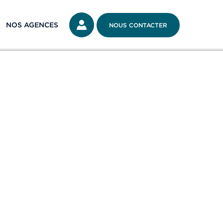
NOS AGENCES
NOUS CONTACTER