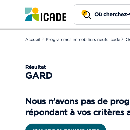
Accueil
Programmes immobiliers neufs Icade
Oc
Résultat
GARD
Nous n’avons pas de pr
répondant à vos critères 