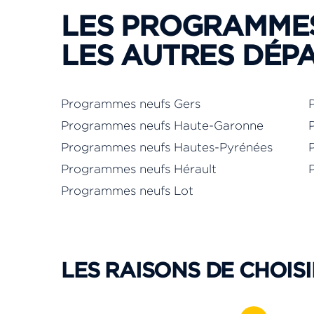
LES PROGRAMME
LES AUTRES DÉP
Programmes neufs Gers
Programmes neufs Haute-Garonne
Programmes neufs Hautes-Pyrénées
Programmes neufs Hérault
Programmes neufs Lot
LES RAISONS DE CHOISI