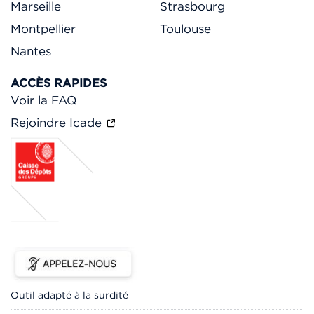
Marseille
Strasbourg
Montpellier
Toulouse
Nantes
ACCÈS RAPIDES
Voir la FAQ
Rejoindre Icade
Outil adapté à la surdité