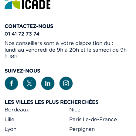
CONTACTEZ-NOUS
01 41 72 73 74
Nos conseillers sont à votre disposition du :
lundi au vendredi de 9h à 20h et le samedi de 9h
à 18h
SUIVEZ-NOUS
LES VILLES LES PLUS RECHERCHÉES
Bordeaux
Nice
Lille
Paris Ile-de-France
Lyon
Perpignan