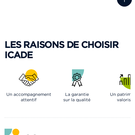
LES RAISONS DE CHOISIR
ICADE
Un accompagnement
La garantie
Un patrimo
attentif
sur la qualité
valorisé