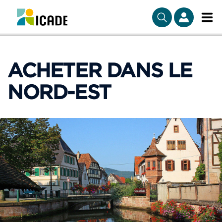
ACHETER DANS LE
NORD-EST