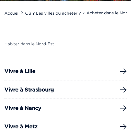
Acheter dans le Nord
Accueil
Où ? Les villes où acheter ?
Habiter dans le Nord-Est
Vivre à Lille
Vivre à Strasbourg
Vivre à Nancy
Vivre à Metz