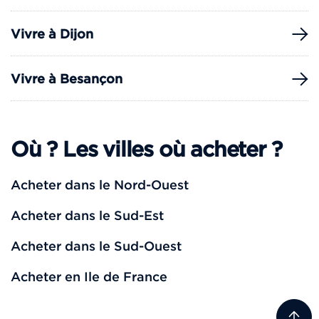
Vivre à Dijon
Vivre à Besançon
Où ? Les villes où acheter ?
Acheter dans le Nord-Ouest
Acheter dans le Sud-Est
Acheter dans le Sud-Ouest
Acheter en Ile de France