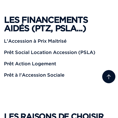
LES FINANCEMENTS
AIDÉS (PTZ, PSLA...)
L'Accession à Prix Maitrisé
Prêt Social Location Accession (PSLA)
Prêt Action Logement
Prêt à l'Accession Sociale
LES RAISONS DE CHOISIR