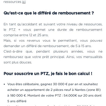
ressources
ici
Qu’est-ce que le différé de remboursement ?
En tant qu’accédant et suivant votre niveau de ressources,
le PTZ + vous permet une durée de remboursement
comprise entre 12 et 25 ans.
Mais, si vos revenus vous le permettent, vous pouvez
demander un différé de remboursement, de 5 à 15 ans.
C’est-à-dire que, pendant plusieurs années, vous ne
remboursez que votre prêt principal. Ainsi, vos mensualités
sont plus douces.
Pour souscrire un PTZ, je fais le bon calcul !
Vous êtes célibataire, gagnez 30 000 € par an et souhaitez
acheter un appartement de 2 pièces neuf à Nantes (zone B1)
à 180 000 €. Montant de votre PTZ : 54.000€ sur 20 ans dont
5 ans différé