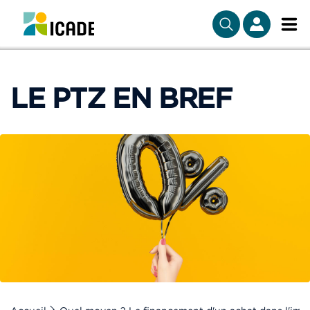
LE PTZ EN BREF