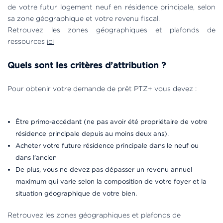
de votre futur logement neuf en résidence principale, selon
sa zone géographique et votre revenu fiscal.
Retrouvez les zones géographiques et plafonds de
ressources
ici
Quels sont les critères d’attribution ?
Pour obtenir votre demande de prêt PTZ+ vous devez :
Être primo-accédant (ne pas avoir été propriétaire de votre
résidence principale depuis au moins deux ans).
Acheter votre future résidence principale dans le neuf ou
dans l’ancien
De plus, vous ne devez pas dépasser un revenu annuel
maximum qui varie selon la composition de votre foyer et la
situation géographique de votre bien.
Retrouvez les zones géographiques et plafonds de