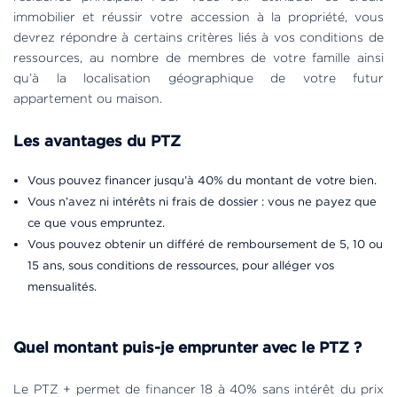
immobilier et réussir votre accession à la propriété, vous
devrez répondre à certains critères liés à vos conditions de
ressources, au nombre de membres de votre famille ainsi
qu’à la localisation géographique de votre futur
appartement ou maison.
Les avantages du PTZ
Vous pouvez financer jusqu’à 40% du montant de votre bien.
Vous n’avez ni intérêts ni frais de dossier : vous ne payez que
ce que vous empruntez.
Vous pouvez obtenir un différé de remboursement de 5, 10 ou
15 ans, sous conditions de ressources, pour alléger vos
mensualités.
Quel montant puis-je emprunter avec le PTZ ?
Le PTZ + permet de financer 18 à 40% sans intérêt du prix