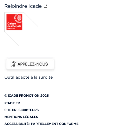
Rejoindre Icade
Outil adapté à la surdité
© ICADE PROMOTION 2026
ICADE.FR
SITE PRESCRIPTEURS
MENTIONS LÉGALES
ACCESSIBILITÉ : PARTIELLEMENT CONFORME