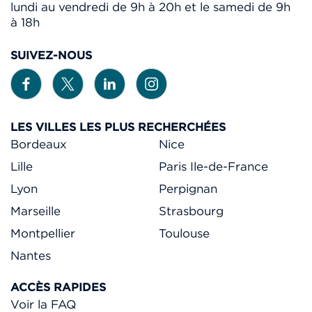
lundi au vendredi de 9h à 20h et le samedi de 9h
à 18h
SUIVEZ-NOUS
LES VILLES LES PLUS RECHERCHÉES
Bordeaux
Nice
Lille
Paris Ile-de-France
Lyon
Perpignan
Marseille
Strasbourg
Montpellier
Toulouse
Nantes
ACCÈS RAPIDES
Voir la FAQ