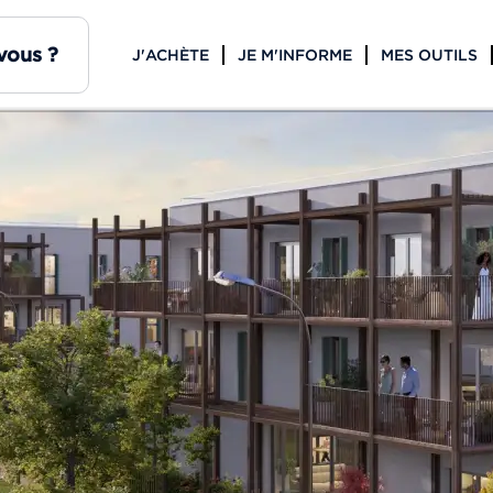
J'ACHÈTE
JE M'INFORME
MES OUTILS