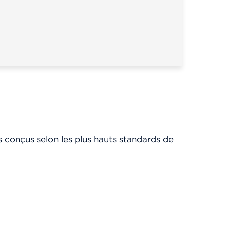
s conçus selon les plus hauts standards de