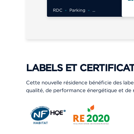
RDC
Parking
...
LABELS ET CERTIFICA
Cette nouvelle résidence bénéficie des labe
qualité, de performance énergétique et de 