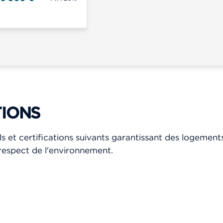
TIONS
ls et certifications suivants garantissant des logement
respect de l'environnement.