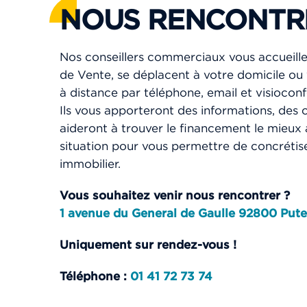
NOUS RENCONTR
Nos conseillers commerciaux vous accueill
de Vente, se déplacent à votre domicile 
à distance par téléphone, email et visiocon
Ils vous apporteront des informations, des c
aideront à trouver le financement le mieux
situation pour vous permettre de concrétise
immobilier.
Vous souhaitez venir nous rencontrer ?
1 avenue du General de Gaulle 92800 Put
Uniquement sur rendez-vous !
Téléphone :
01 41 72 73 74