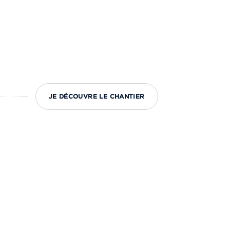
JE DÉCOUVRE LE CHANTIER