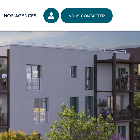
NOS AGENCES
NOUS CONTACTER