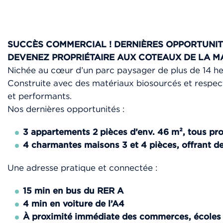
SUCCÈS COMMERCIAL ! DERNIÈRES OPPORTUNIT
DEVENEZ PROPRIÉTAIRE AUX COTEAUX DE LA 
Nichée au cœur d’un parc paysager de plus de 14 hec
Construite avec des matériaux biosourcés et respec
et performants.
Nos dernières opportunités :
3 appartements 2 pièces d’env. 46 m², tous pro
4 charmantes maisons 3 et 4 pièces, offrant de 
Une adresse pratique et connectée :
15 min en bus du RER A
4 min en voiture de l’A4
À proximité immédiate des commerces, écoles 