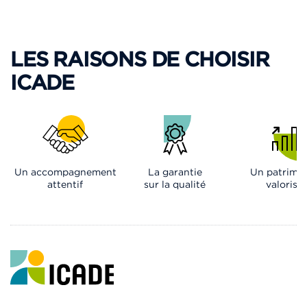
LES RAISONS DE CHOISIR
ICADE
Un accompagnement
La garantie
Un patrimo
attentif
sur la qualité
valorisé