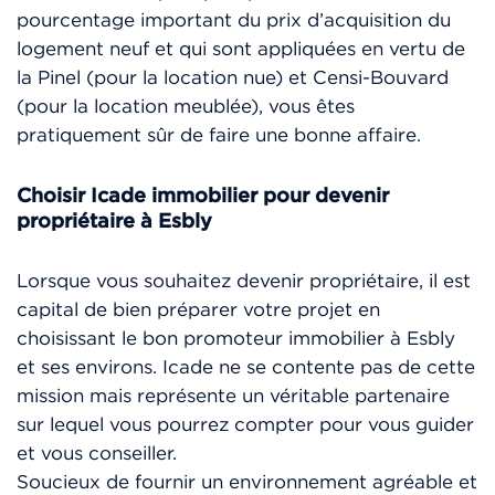
pourcentage important du prix d’acquisition du
logement neuf et qui sont appliquées en vertu de
la Pinel (pour la location nue) et Censi-Bouvard
(pour la location meublée), vous êtes
pratiquement sûr de faire une bonne affaire.
Choisir Icade immobilier pour devenir
propriétaire à Esbly
Lorsque vous souhaitez devenir propriétaire, il est
capital de bien préparer votre projet en
choisissant le bon promoteur immobilier à Esbly
et ses environs. Icade ne se contente pas de cette
mission mais représente un véritable partenaire
sur lequel vous pourrez compter pour vous guider
et vous conseiller.
Soucieux de fournir un environnement agréable et