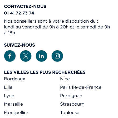
CONTACTEZ-NOUS
01 41 72 73 74
Nos conseillers sont à votre disposition du :
lundi au vendredi de 9h à 20h et le samedi de 9h
à 18h
SUIVEZ-NOUS
LES VILLES LES PLUS RECHERCHÉES
Bordeaux
Nice
Lille
Paris Ile-de-France
Lyon
Perpignan
Marseille
Strasbourg
Montpellier
Toulouse