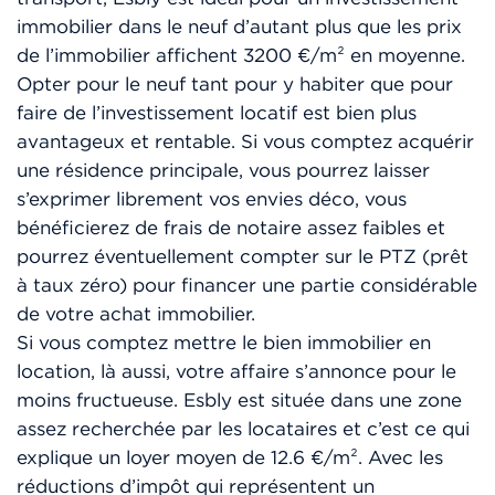
immobilier dans le neuf d’autant plus que les prix
de l’immobilier affichent 3200 €/m² en moyenne.
Opter pour le neuf tant pour y habiter que pour
faire de l’investissement locatif est bien plus
avantageux et rentable. Si vous comptez acquérir
une résidence principale, vous pourrez laisser
s’exprimer librement vos envies déco, vous
bénéficierez de frais de notaire assez faibles et
pourrez éventuellement compter sur le PTZ (prêt
à taux zéro) pour financer une partie considérable
de votre achat immobilier.
Si vous comptez mettre le bien immobilier en
location, là aussi, votre affaire s’annonce pour le
moins fructueuse. Esbly est située dans une zone
assez recherchée par les locataires et c’est ce qui
explique un loyer moyen de 12.6 €/m². Avec les
réductions d’impôt qui représentent un