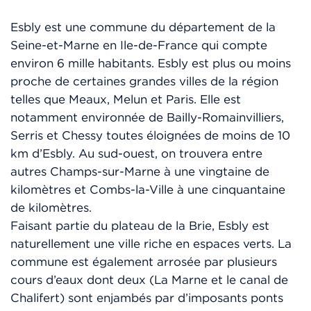
Esbly est une commune du département de la
Seine-et-Marne en Ile-de-France qui compte
environ 6 mille habitants. Esbly est plus ou moins
proche de certaines grandes villes de la région
telles que Meaux, Melun et Paris. Elle est
notamment environnée de Bailly-Romainvilliers,
Serris et Chessy toutes éloignées de moins de 10
km d’Esbly. Au sud-ouest, on trouvera entre
autres Champs-sur-Marne à une vingtaine de
kilomètres et Combs-la-Ville à une cinquantaine
de kilomètres.
Faisant partie du plateau de la Brie, Esbly est
naturellement une ville riche en espaces verts. La
commune est également arrosée par plusieurs
cours d’eaux dont deux (La Marne et le canal de
Chalifert) sont enjambés par d’imposants ponts