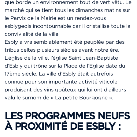
que borde un environnement tout de vert vêtu. Le
marché qui se tient tous les dimanches matins sur
le Parvis de la Mairie est un rendez-vous
esblygeois incontournable car il cristallise toute la
convivialité de la ville.
Esbly a vraisemblablement été peuplée par des
tribus celtes plusieurs siècles avant notre ère.
L’église de la ville, l’église Saint Jean-Baptiste
d’Esbly qui trône sur la Place de l’Eglise date du
17ème siècle. La ville d’Esbly était autrefois
connue pour son importante activité viticole
produisant des vins goûteux qui lui ont d’ailleurs
valu le surnom de « La petite Bourgogne ».
LES PROGRAMMES NEUFS
À PROXIMITÉ DE ESBLY :