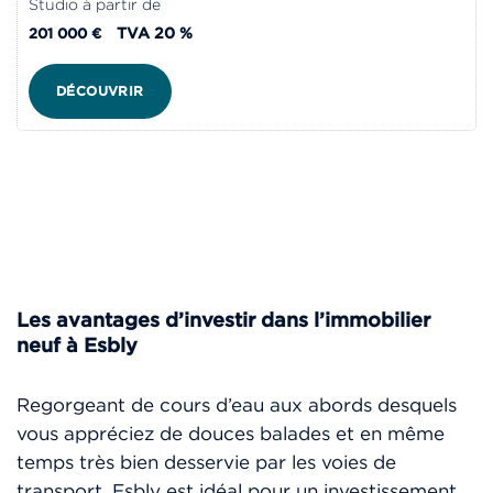
Studio à partir de
TVA 20 %
201 000 €
DÉCOUVRIR
Les avantages d’investir dans l’immobilier
neuf à Esbly
Regorgeant de cours d’eau aux abords desquels
vous appréciez de douces balades et en même
temps très bien desservie par les voies de
transport, Esbly est idéal pour un investissement