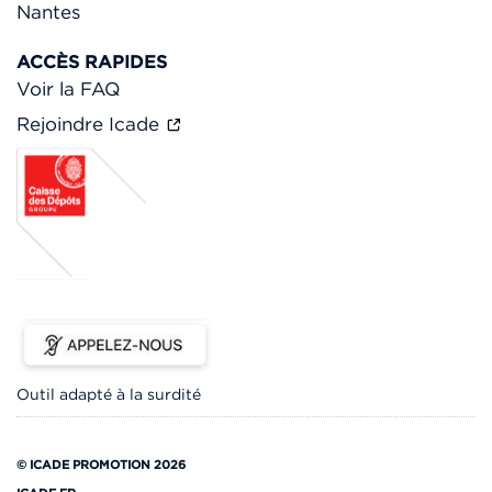
Nantes
ACCÈS RAPIDES
Voir la FAQ
Rejoindre Icade
Outil adapté à la surdité
© ICADE PROMOTION 2026