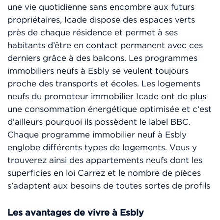
une vie quotidienne sans encombre aux futurs
propriétaires, Icade dispose des espaces verts
près de chaque résidence et permet à ses
habitants d’être en contact permanent avec ces
derniers grâce à des balcons. Les programmes
immobiliers neufs à Esbly se veulent toujours
proche des transports et écoles. Les logements
neufs du promoteur immobilier Icade ont de plus
une consommation énergétique optimisée et c‘est
d’ailleurs pourquoi ils possèdent le label BBC.
Chaque programme immobilier neuf à Esbly
englobe différents types de logements. Vous y
trouverez ainsi des appartements neufs dont les
superficies en loi Carrez et le nombre de pièces
s’adaptent aux besoins de toutes sortes de profils
Les avantages de vivre à Esbly