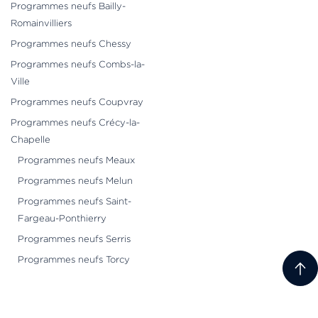
Programmes neufs Bailly-
Romainvilliers
Programmes neufs Chessy
Programmes neufs Combs-la-
Ville
Programmes neufs Coupvray
Programmes neufs Crécy-la-
Chapelle
Programmes neufs Meaux
Programmes neufs Melun
Programmes neufs Saint-
Fargeau-Ponthierry
Programmes neufs Serris
Programmes neufs Torcy