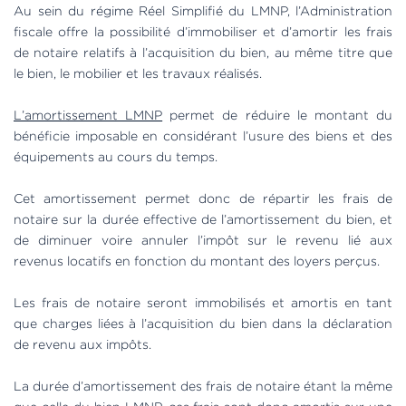
Au sein du régime Réel Simplifié du LMNP, l’Administration
fiscale offre la possibilité d’immobiliser et d’amortir les frais
de notaire relatifs à l’acquisition du bien, au même titre que
le bien, le mobilier et les travaux réalisés.
L’amortissement LMNP
permet de réduire le montant du
bénéficie imposable en considérant l’usure des biens et des
équipements au cours du temps.
Cet amortissement permet donc de répartir les frais de
notaire sur la durée effective de l’amortissement du bien, et
de diminuer voire annuler l’impôt sur le revenu lié aux
revenus locatifs en fonction du montant des loyers perçus.
Les frais de notaire seront immobilisés et amortis en tant
que charges liées à l’acquisition du bien dans la déclaration
de revenu aux impôts.
La durée d’amortissement des frais de notaire étant la même