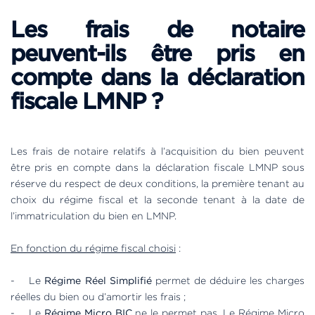
Les frais de notaire
peuvent-ils être pris en
compte dans la déclaration
fiscale LMNP ?
Les frais de notaire relatifs à l’acquisition du bien peuvent
être pris en compte dans la déclaration fiscale LMNP sous
réserve du respect de deux conditions, la première tenant au
choix du régime fiscal et la seconde tenant à la date de
l’immatriculation du bien en LMNP.
En fonction du régime fiscal choisi
:
- Le
Régime Réel Simplifié
permet de déduire les charges
réelles du bien ou d’amortir les frais ;
- Le
Régime Micro BIC
ne le permet pas. Le Régime Micro