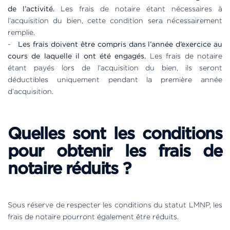
de l’activité.
Les frais de notaire étant nécessaires à
l’acquisition du bien, cette condition sera nécessairement
remplie.
-
Les frais doivent être compris dans l’année d’exercice au
cours de laquelle il ont été engagés.
Les frais de notaire
étant payés lors de l’acquisition du bien, ils seront
déductibles uniquement pendant la première année
d’acquisition.
Quelles sont les conditions
pour obtenir les frais de
notaire réduits ?
Sous réserve de respecter les conditions du statut LMNP, les
frais de notaire pourront également être réduits.