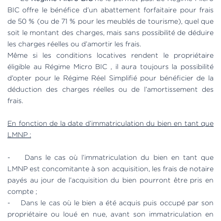
BIC offre le bénéfice d’un abattement forfaitaire pour frais
de 50 % (ou de 71 % pour les meublés de tourisme), quel que
soit le montant des charges, mais sans possibilité de déduire
les charges réelles ou d’amortir les frais.
Même si les conditions locatives rendent le propriétaire
éligible au Régime Micro BIC , il aura toujours la possibilité
d’opter pour le Régime Réel Simplifié pour bénéficier de la
déduction des charges réelles ou de l’amortissement des
frais.
En fonction de la date d’immatriculation du bien en tant que
LMNP :
- Dans le cas où l’immatriculation du bien en tant que
LMNP est concomitante à son acquisition, les frais de notaire
payés au jour de l’acquisition du bien pourront être pris en
compte ;
- Dans le cas où le bien a été acquis puis occupé par son
propriétaire ou loué en nue, avant son immatriculation en