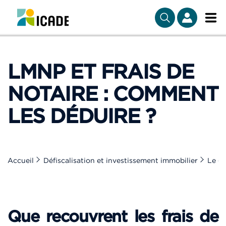
LMNP ET FRAIS DE
NOTAIRE : COMMENT
LES DÉDUIRE ?
Accueil
Défiscalisation et investissement immobilier
Le gu
Que recouvrent les frais de