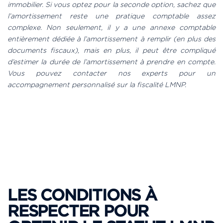
immobilier. Si vous optez pour la seconde option, sachez que
l’amortissement reste une pratique comptable assez
complexe. Non seulement, il y a une annexe comptable
entièrement dédiée à l’amortissement à remplir (en plus des
documents fiscaux), mais en plus, il peut être compliqué
d’estimer la durée de l’amortissement à prendre en compte.
Vous pouvez contacter nos experts pour un
accompagnement personnalisé sur la fiscalité LMNP.
LES CONDITIONS À
RESPECTER POUR