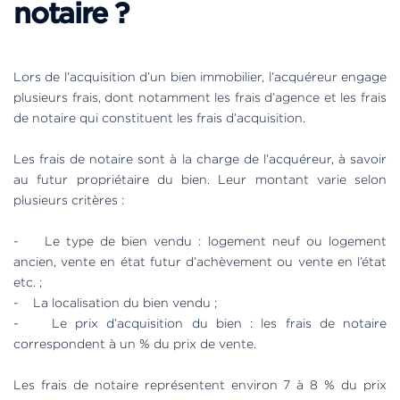
notaire ?
Lors de l’acquisition d’un bien immobilier, l’acquéreur engage
plusieurs frais, dont notamment les frais d’agence et les frais
de notaire qui constituent les frais d’acquisition.
Les frais de notaire sont à la charge de l’acquéreur, à savoir
au futur propriétaire du bien. Leur montant varie selon
plusieurs critères :
- Le type de bien vendu : logement neuf ou logement
ancien, vente en état futur d’achèvement ou vente en l’état
etc. ;
- La localisation du bien vendu ;
- Le prix d’acquisition du bien : les frais de notaire
correspondent à un % du prix de vente.
Les frais de notaire représentent environ 7 à 8 % du prix