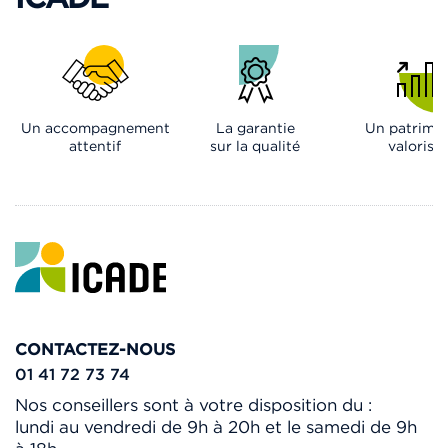
Un accompagnement
La garantie
Un patrimo
attentif
sur la qualité
valorisé
CONTACTEZ-NOUS
01 41 72 73 74
Nos conseillers sont à votre disposition du :
lundi au vendredi de 9h à 20h et le samedi de 9h