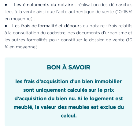
●
Les émoluments du notaire
: réalisation des démarches
liées à la vente ainsi que l’acte authentique de vente (10-15 %
en moyenne) ;
●
Les frais de formalité et débours
du notaire : frais relatifs
à la consultation du cadastre, des documents d’urbanisme et
les autres formalités pour constituer le dossier de vente (10
% en moyenne).
BON À SAVOIR
les frais d’acquisition d’un bien immobilier
sont uniquement calculés sur le prix
d’acquisition du bien nu. Si le logement est
meublé, la valeur des meubles est exclue du
calcul.