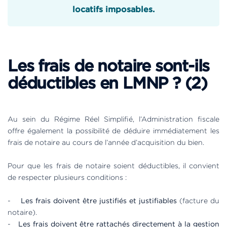
locatifs imposables.
Les frais de notaire sont-ils
déductibles en LMNP ? (2)
Au sein du Régime Réel Simplifié, l’Administration fiscale
offre également la possibilité de déduire immédiatement les
frais de notaire au cours de l’année d’acquisition du bien.
Pour que les frais de notaire soient déductibles, il convient
de respecter plusieurs conditions :
-
Les frais doivent être justifiés et justifiables
(facture du
notaire).
-
Les frais doivent être rattachés directement à la gestion