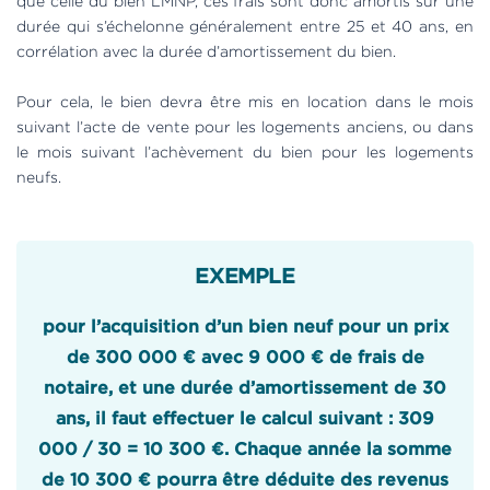
que celle du bien LMNP, ces frais sont donc amortis sur une
durée qui s’échelonne généralement entre 25 et 40 ans, en
corrélation avec la durée d’amortissement du bien.
Pour cela, le bien devra être mis en location dans le mois
suivant l’acte de vente pour les logements anciens, ou dans
le mois suivant l’achèvement du bien pour les logements
neufs.
EXEMPLE
pour l’acquisition d’un bien neuf pour un prix
de 300 000 € avec 9 000 € de frais de
notaire, et une durée d’amortissement de 30
ans, il faut effectuer le calcul suivant : 309
000 / 30 = 10 300 €. Chaque année la somme
de 10 300 € pourra être déduite des revenus