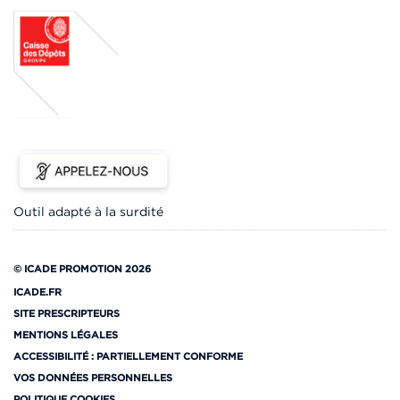
Outil adapté à la surdité
© ICADE PROMOTION 2026
ICADE.FR
SITE PRESCRIPTEURS
MENTIONS LÉGALES
ACCESSIBILITÉ : PARTIELLEMENT CONFORME
VOS DONNÉES PERSONNELLES
POLITIQUE COOKIES