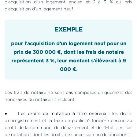
d’acquisition d’un logement ancien et 2 à 3 % du prix
d’acquisition d’un logement neuf.
EXEMPLE
pour l’acquisition d’un logement neuf pour un
prix de 300 000 €, dont les frais de notaire
représentent 3 %, leur montant s’élèverait à 9
000 €.
Les frais de notaire ne sont pas composés uniquement des
honoraires du notaire. Ils incluent:
●
Les droits de mutation à titre onéreux
: les droits
d’enregistrement et la taxe de publicité foncière perçue au
profit de la commune, du département et de l’Etat ; en cas
de notation : dont les droits, de succession ou de donation ;