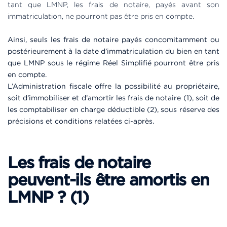
tant que LMNP, les frais de notaire, payés avant son
immatriculation, ne pourront pas être pris en compte.
Ainsi, seuls les frais de notaire payés concomitamment ou
postérieurement à la date d’immatriculation du bien en tant
que LMNP sous le régime Réel Simplifié pourront être pris
en compte.
L’Administration fiscale offre la possibilité au propriétaire,
soit d’immobiliser et d’amortir les frais de notaire (1), soit de
les comptabiliser en charge déductible (2), sous réserve des
précisions et conditions relatées ci-après.
Les frais de notaire
peuvent-ils être amortis en
LMNP ? (1)