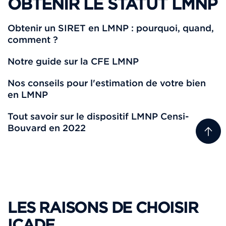
OBTENIR LE STATUT LMNP
Obtenir un SIRET en LMNP : pourquoi, quand,
comment ?
Notre guide sur la CFE LMNP
Nos conseils pour l'estimation de votre bien
en LMNP
Tout savoir sur le dispositif LMNP Censi-
Bouvard en 2022
LES RAISONS DE CHOISIR
ICADE