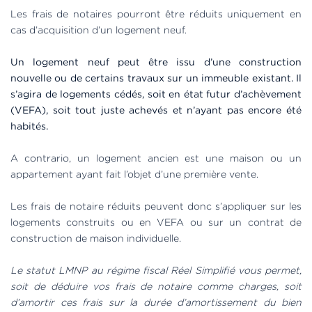
Les frais de notaires pourront être réduits uniquement en
cas d’acquisition d’un logement neuf.
Un logement neuf peut être issu d’une construction
nouvelle ou de certains travaux sur un immeuble existant. Il
s’agira de logements cédés, soit en état futur d’achèvement
(VEFA), soit tout juste achevés et n’ayant pas encore été
habités.
A contrario, un logement ancien est une maison ou un
appartement ayant fait l’objet d’une première vente.
Les frais de notaire réduits peuvent donc s’appliquer sur les
logements construits ou en VEFA ou sur un contrat de
construction de maison individuelle.
Le statut LMNP au régime fiscal Réel Simplifié vous permet,
soit de déduire vos frais de notaire comme charges, soit
d’amortir ces frais sur la durée d’amortissement du bien