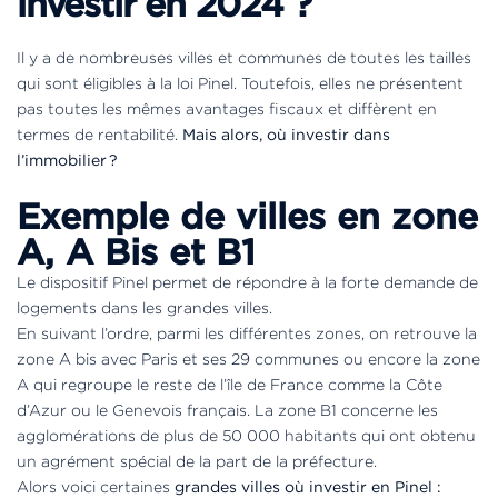
investir en 2024 ?
Il y a de nombreuses villes et communes de toutes les tailles
qui sont éligibles à la loi Pinel. Toutefois, elles ne présentent
pas toutes les mêmes avantages fiscaux et diffèrent en
termes de rentabilité.
Mais alors, où investir dans
l’immobilier ?
Exemple de villes en zone
A, A Bis et B1
Le dispositif Pinel permet de répondre à la forte demande de
logements dans les grandes villes.
En suivant l’ordre, parmi les différentes zones, on retrouve la
zone A bis avec Paris et ses 29 communes ou encore la zone
A qui regroupe le reste de l’île de France comme la Côte
d’Azur ou le Genevois français. La zone B1 concerne les
agglomérations de plus de 50 000 habitants qui ont obtenu
un agrément spécial de la part de la préfecture.
Alors voici certaines
grandes villes où investir en Pinel :