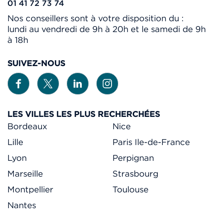
01 41 72 73 74
Nos conseillers sont à votre disposition du :
lundi au vendredi de 9h à 20h et le samedi de 9h
à 18h
SUIVEZ-NOUS
LES VILLES LES PLUS RECHERCHÉES
Bordeaux
Nice
Lille
Paris Ile-de-France
Lyon
Perpignan
Marseille
Strasbourg
Montpellier
Toulouse
Nantes