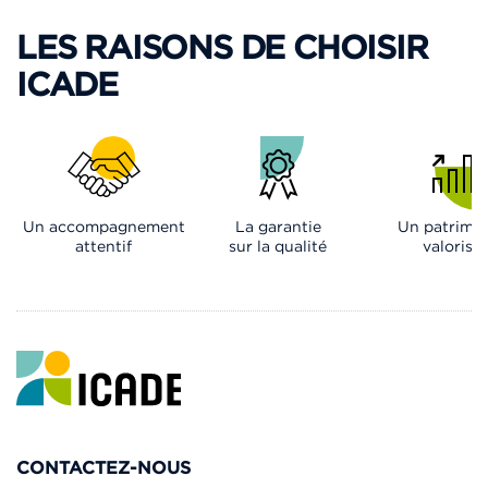
LES RAISONS DE CHOISIR
ICADE
Un accompagnement
La garantie
Un patrimo
attentif
sur la qualité
valorisé
CONTACTEZ-NOUS