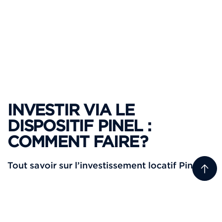
INVESTIR VIA LE
DISPOSITIF PINEL :
COMMENT FAIRE ?
Tout savoir sur l’investissement locatif Pinel