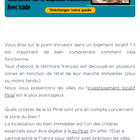
Vous êtes sur le point d’investir dans un logement locatif ? Il
est important de bien comprendre comment cela
fonctionne.
Tout d’abord, le territoire français est découpé en plusieurs
zones en fonction de l’état de leur marché immobilier (plus
ou moins tendu).
Nous vous présentons les villes où l’
investissement locatif
Pinel
est le plus avantageux.
Quels critères de la loi Pinel sont pris en compte concernant
la zone du bien ?
La localisation du bien immobilier est l’un des critères
essentiels pour être éligible à la
loi Pinel
. En effet, l’État a
cartographié la France pour définir avec précision les villes