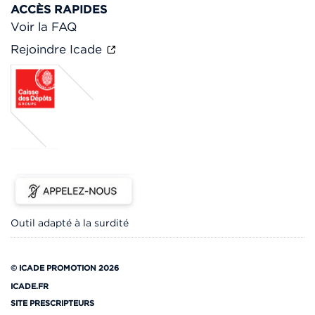
ACCÈS RAPIDES
Voir la FAQ
Rejoindre Icade
Outil adapté à la surdité
© ICADE PROMOTION 2026
ICADE.FR
SITE PRESCRIPTEURS