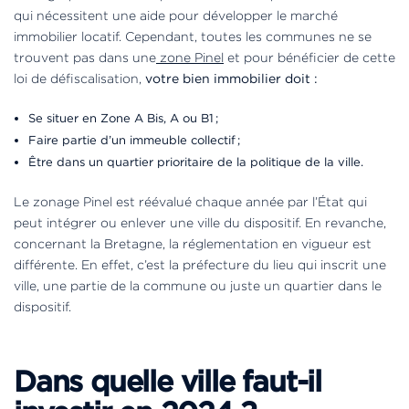
qui nécessitent une aide pour développer le marché
immobilier locatif. Cependant, toutes les communes ne se
trouvent pas dans une
zone Pinel
et pour bénéficier de cette
loi de défiscalisation,
votre bien immobilier doit :
Se situer en Zone A Bis, A ou B1 ;
Faire partie d’un immeuble collectif ;
Être dans un quartier prioritaire de la politique de la ville.
Le zonage Pinel est réévalué chaque année par l’État qui
peut intégrer ou enlever une ville du dispositif. En revanche,
concernant la Bretagne, la réglementation en vigueur est
différente. En effet, c’est la préfecture du lieu qui inscrit une
ville, une partie de la commune ou juste un quartier dans le
dispositif.
Dans quelle ville faut-il