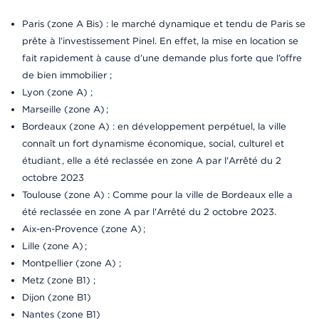
Paris (zone A Bis) : le marché dynamique et tendu de Paris se
prête à l’investissement Pinel. En effet, la mise en location se
fait rapidement à cause d’une demande plus forte que l’offre
de bien immobilier ;
Lyon (zone A) ;
Marseille (zone A) ;
Bordeaux (zone A) : en développement perpétuel, la ville
connaît un fort dynamisme économique, social, culturel et
étudiant , elle a été reclassée en zone A par l'Arrêté du 2
octobre 2023
Toulouse (zone A) : Comme pour la ville de Bordeaux elle a
été reclassée en zone A par l'Arrêté du 2 octobre 2023.
Aix-en-Provence (zone A) ;
Lille (zone A) ;
Montpellier (zone A) ;
Metz (zone B1) ;
Dijon (zone B1)
Nantes (zone B1)