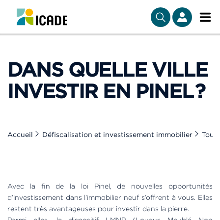
DANS QUELLE VILLE
INVESTIR EN PINEL ?
Accueil
Défiscalisation et investissement immobilier
Tout 
Avec la fin de la loi Pinel, de nouvelles opportunités
d’investissement dans l’immobilier neuf s’offrent à vous. Elles
restent très avantageuses pour investir dans la pierre.