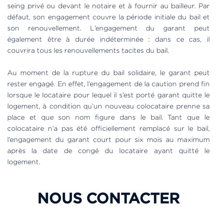
seing privé ou devant le notaire et à fournir au bailleur. Par
défaut, son engagement couvre la période initiale du bail et
son renouvellement. L’engagement du garant peut
également être à durée indéterminée : dans ce cas, il
couvrira tous les renouvellements tacites du bail.
Au moment de la rupture du bail solidaire, le garant peut
rester engagé. En effet, l’engagement de la caution prend fin
lorsque le locataire pour lequel il s’est porté garant quitte le
logement, à condition qu’un nouveau colocataire prenne sa
place et que son nom figure dans le bail. Tant que le
colocataire n’a pas été officiellement remplacé sur le bail,
l’engagement du garant court pour six mois au maximum
après la date de congé du locataire ayant quitté le
logement.
NOUS CONTACTER