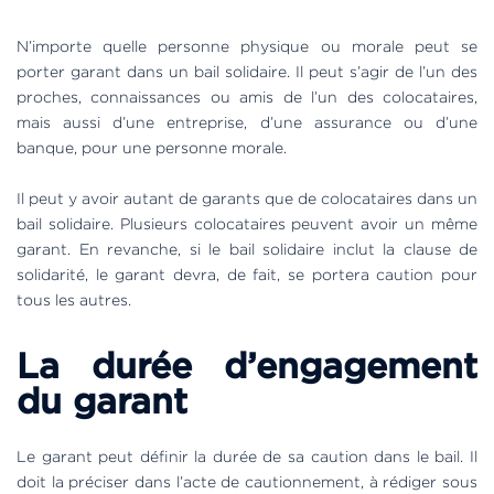
N’importe quelle personne physique ou morale peut se
porter garant dans un bail solidaire. Il peut s’agir de l’un des
proches, connaissances ou amis de l’un des colocataires,
mais aussi d’une entreprise, d’une assurance ou d’une
banque, pour une personne morale.
Il peut y avoir autant de garants que de colocataires dans un
bail solidaire. Plusieurs colocataires peuvent avoir un même
garant. En revanche, si le bail solidaire inclut la clause de
solidarité, le garant devra, de fait, se portera caution pour
tous les autres.
La durée d’engagement
du garant
Le garant peut définir la durée de sa caution dans le bail. Il
doit la préciser dans l’acte de cautionnement, à rédiger sous