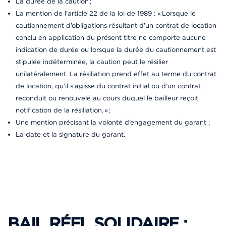
La durée de la caution ;
La mention de l’article 22 de la loi de 1989 : « Lorsque le
cautionnement d’obligations résultant d’un contrat de location
conclu en application du présent titre ne comporte aucune
indication de durée ou lorsque la durée du cautionnement est
stipulée indéterminée, la caution peut le résilier
unilatéralement. La résiliation prend effet au terme du contrat
de location, qu’il s’agisse du contrat initial ou d’un contrat
reconduit ou renouvelé au cours duquel le bailleur reçoit
notification de la résiliation. » ;
Une mention précisant la volonté d’engagement du garant ;
La date et la signature du garant.
BAIL RÉEL SOLIDAIRE :