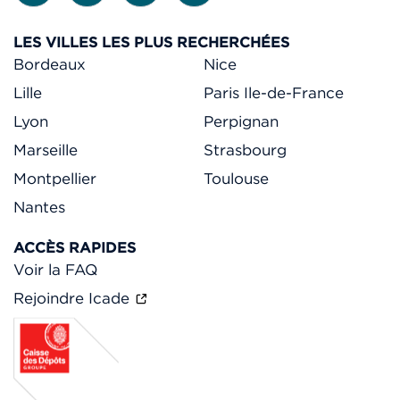
LES VILLES LES PLUS RECHERCHÉES
Bordeaux
Nice
Lille
Paris Ile-de-France
Lyon
Perpignan
Marseille
Strasbourg
Montpellier
Toulouse
Nantes
ACCÈS RAPIDES
Voir la FAQ
Rejoindre Icade