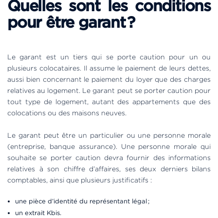
Quelles sont les conditions
pour être garant ?
Le garant est un tiers qui se porte caution pour un ou
plusieurs colocataires. Il assume le paiement de leurs dettes,
aussi bien concernant le paiement du loyer que des charges
relatives au logement. Le garant peut se porter caution pour
tout type de logement, autant des appartements que des
colocations ou des maisons neuves.
Le garant peut être un particulier ou une personne morale
(entreprise, banque assurance). Une personne morale qui
souhaite se porter caution devra fournir des informations
relatives à son chiffre d’affaires, ses deux derniers bilans
comptables, ainsi que plusieurs justificatifs :
une pièce d’identité du représentant légal ;
un extrait Kbis.