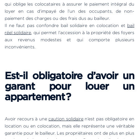
qui oblige les colocataires à assurer le paiement intégral du
loyer en cas d’impayé de l’un des occupants, de non-
paiement des charges ou des frais dus au bailleur.
Il ne faut pas confondre bail solidaire en colocation et
bail
réel solidaire
, qui permet l’accession à la propriété des foyers
aux revenus modestes et qui comporte plusieurs
inconvénients.
Est-il obligatoire d’avoir un
garant pour louer un
appartement ?
Avoir recours à une
caution solidaire
n’est pas obligatoire en
location ou en colocation, mais elle représente une véritable
garantie pour le bailleur. Les propriétaires ont de plus en plus