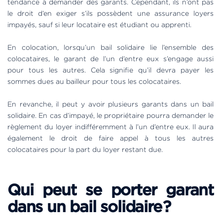
tendance à demander des garants. Cependant, ils n’ont pas
le droit d’en exiger s’ils possèdent une assurance loyers
impayés, sauf si leur locataire est étudiant ou apprenti.
En colocation, lorsqu’un bail solidaire lie l’ensemble des
colocataires, le garant de l’un d’entre eux s’engage aussi
pour tous les autres. Cela signifie qu’il devra payer les
sommes dues au bailleur pour tous les colocataires.
En revanche, il peut y avoir plusieurs garants dans un bail
solidaire. En cas d’impayé, le propriétaire pourra demander le
règlement du loyer indifféremment à l’un d’entre eux. Il aura
également le droit de faire appel à tous les autres
colocataires pour la part du loyer restant due.
Qui peut se porter garant
dans un bail solidaire ?