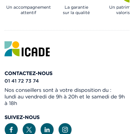
Un accompagnement
La garantie
Un patrimo
attentif
sur la qualité
valorisé
CONTACTEZ-NOUS
01 41 72 73 74
Nos conseillers sont à votre disposition du :
lundi au vendredi de 9h à 20h et le samedi de 9h
à 18h
SUIVEZ-NOUS