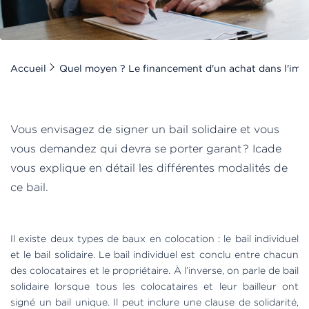
Accueil
Quel moyen ? Le financement d'un achat dans l'imm
Vous envisagez de signer un bail solidaire et vous
vous demandez qui devra se porter garant ? Icade
vous explique en détail les différentes modalités de
ce bail.
Il existe deux types de baux en colocation : le bail individuel
et le bail solidaire. Le bail individuel est conclu entre chacun
des colocataires et le propriétaire. À l’inverse, on parle de bail
solidaire lorsque tous les colocataires et leur bailleur ont
signé un bail unique. Il peut inclure une clause de solidarité,