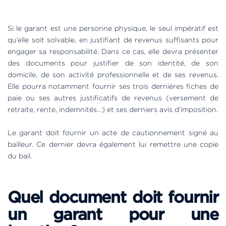
Si le garant est une personne physique, le seul impératif est
qu’elle soit solvable, en justifiant de revenus suffisants pour
engager sa responsabilité. Dans ce cas, elle devra présenter
des documents pour justifier de son identité, de son
domicile, de son activité professionnelle et de ses revenus.
Elle pourra notamment fournir ses trois dernières fiches de
paie ou ses autres justificatifs de revenus (versement de
retraite, rente, indemnités…) et ses derniers avis d’imposition.
Le garant doit fournir un acte de cautionnement signé au
bailleur. Ce dernier devra également lui remettre une copie
du bail.
Quel document doit fournir
un garant pour une