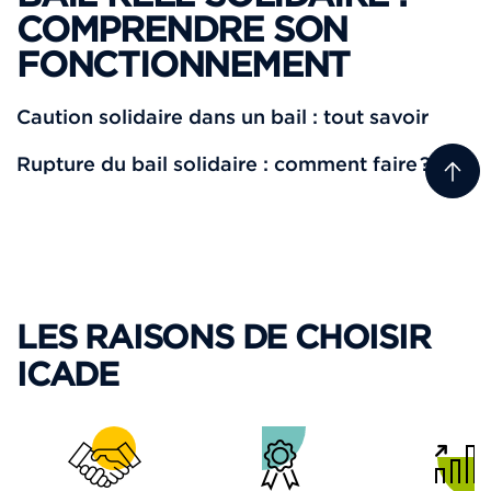
COMPRENDRE SON
FONCTIONNEMENT
Caution solidaire dans un bail : tout savoir
Rupture du bail solidaire : comment faire ?
LES RAISONS DE CHOISIR
ICADE