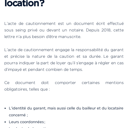
location ?
L’acte de cautionnement est un document écrit effectué
sous seing privé ou devant un notaire. Depuis 2018, cette
lettre n’a plus besoin d’être manuscrite.
L’acte de cautionnement engage la responsabilité du garant
et précise la nature de la caution et sa durée. Le garant
pourra indiquer la part de loyer qu’il s’engage à régler en cas
d’impayé et pendant combien de temps.
Ce document doit comporter certaines mentions
obligatoires, telles que :
L’identité du garant, mais aussi celle du bailleur et du locataire
concerné ;
Leurs coordonnées ;