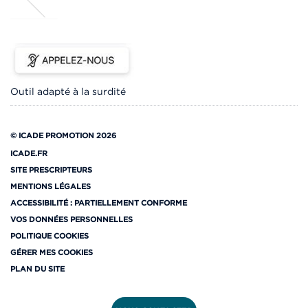
Outil adapté à la surdité
© ICADE PROMOTION 2026
ICADE.FR
SITE PRESCRIPTEURS
MENTIONS LÉGALES
ACCESSIBILITÉ : PARTIELLEMENT CONFORME
VOS DONNÉES PERSONNELLES
POLITIQUE COOKIES
GÉRER MES COOKIES
PLAN DU SITE