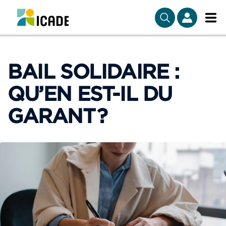
BAIL SOLIDAIRE :
QU’EN EST-IL DU
GARANT ?