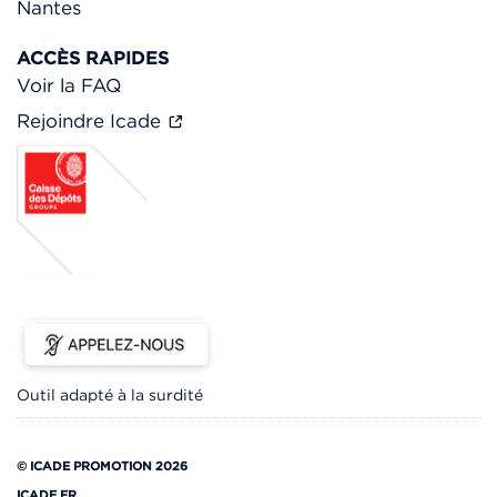
Nantes
ACCÈS RAPIDES
Voir la FAQ
Rejoindre Icade
Outil adapté à la surdité
© ICADE PROMOTION 2026
ICADE.FR