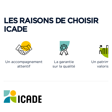
LES RAISONS DE CHOISIR
ICADE
Un accompagnement
La garantie
Un patrimo
attentif
sur la qualité
valorisé