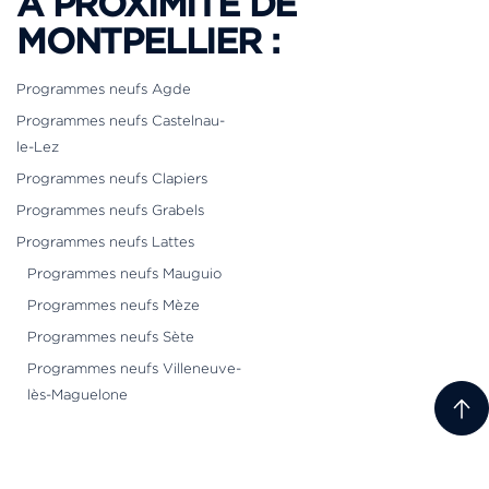
À PROXIMITÉ DE
MONTPELLIER :
Programmes neufs Agde
Programmes neufs Castelnau-
le-Lez
Programmes neufs Clapiers
Programmes neufs Grabels
Programmes neufs Lattes
Programmes neufs Mauguio
Programmes neufs Mèze
Programmes neufs Sète
Programmes neufs Villeneuve-
lès-Maguelone