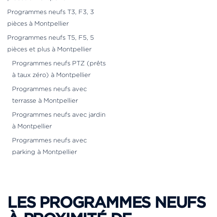
Programmes neufs T3, F3, 3
pièces à Montpellier
Programmes neufs T5, F5, 5
pièces et plus à Montpellier
Programmes neufs PTZ (prêts
à taux zéro) à Montpellier
Programmes neufs avec
terrasse à Montpellier
Programmes neufs avec jardin
à Montpellier
Programmes neufs avec
parking à Montpellier
LES PROGRAMMES NEUFS