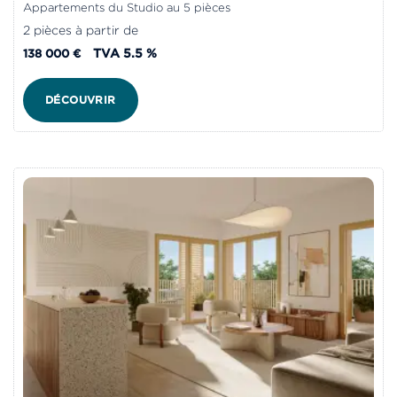
Appartements du Studio au 5 pièces
2 pièces à partir de
TVA 5.5 %
138 000 €
DÉCOUVRIR