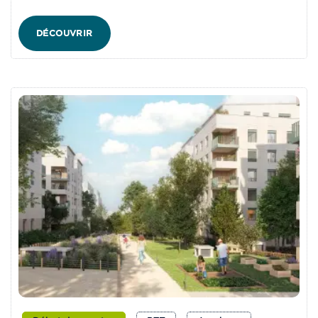
DÉCOUVRIR