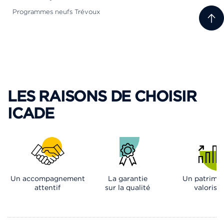
Programmes neufs Trévoux
LES RAISONS DE CHOISIR
ICADE
Un accompagnement
La garantie
Un patrimo
attentif
sur la qualité
valorisé