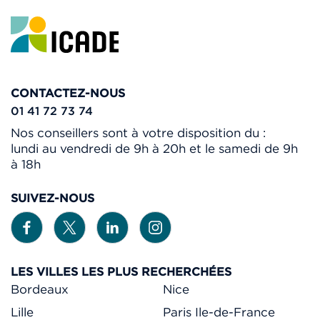
CONTACTEZ-NOUS
01 41 72 73 74
Nos conseillers sont à votre disposition du :
lundi au vendredi de 9h à 20h et le samedi de 9h
à 18h
SUIVEZ-NOUS
LES VILLES LES PLUS RECHERCHÉES
Bordeaux
Nice
Lille
Paris Ile-de-France