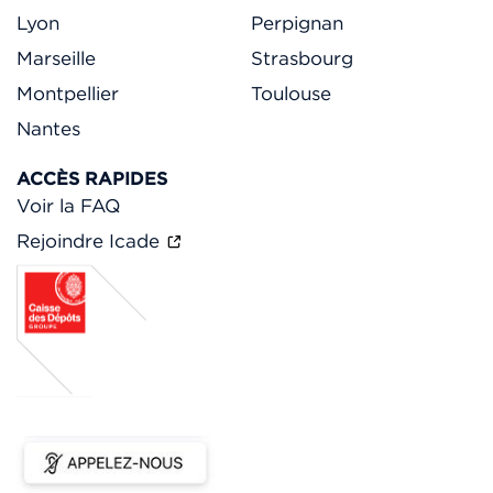
Lyon
Perpignan
Marseille
Strasbourg
Montpellier
Toulouse
Nantes
ACCÈS RAPIDES
Voir la FAQ
Rejoindre Icade