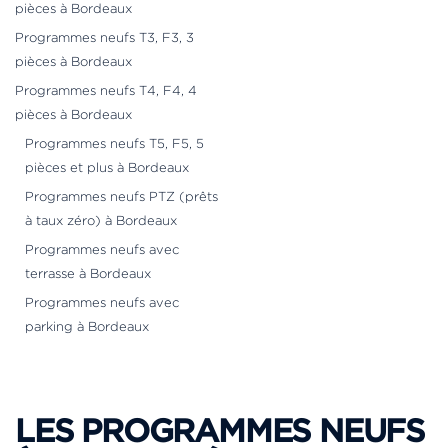
pièces à Bordeaux
Programmes neufs T3, F3, 3
pièces à Bordeaux
Programmes neufs T4, F4, 4
pièces à Bordeaux
Programmes neufs T5, F5, 5
pièces et plus à Bordeaux
Programmes neufs PTZ (prêts
à taux zéro) à Bordeaux
Programmes neufs avec
terrasse à Bordeaux
Programmes neufs avec
parking à Bordeaux
LES PROGRAMMES NEUFS