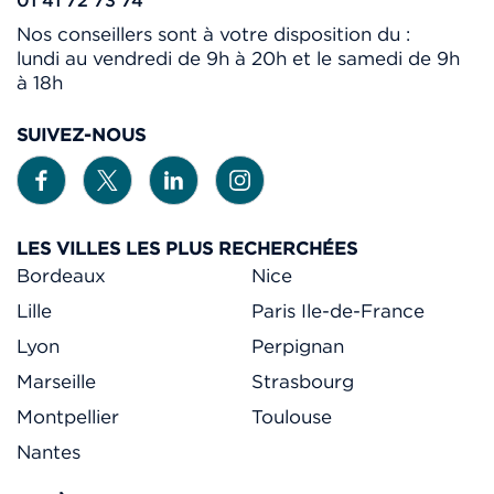
Nos conseillers sont à votre disposition du :
lundi au vendredi de 9h à 20h et le samedi de 9h
à 18h
SUIVEZ-NOUS
LES VILLES LES PLUS RECHERCHÉES
Bordeaux
Nice
Lille
Paris Ile-de-France
Lyon
Perpignan
Marseille
Strasbourg
Montpellier
Toulouse
Nantes