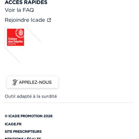
ACCÈS RAPIDES
Voir la FAQ
Rejoindre Icade
Outil adapté à la surdité
© ICADE PROMOTION 2026
ICADE.FR
SITE PRESCRIPTEURS