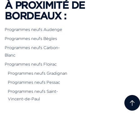
À PROXIMITÉ DE
BORDEAUX :
Programmes neufs Audenge
Programmes neufs Bègles
Programmes neufs Carbon-
Blanc
Programmes neufs Floirac
Programmes neufs Gradignan
Programmes neufs Pessac
Programmes neufs Saint-
Vincent-de-Paul