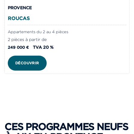
PROVENCE
ROUCAS
Appartements du 2 au 4 pièces
2 pièces à partir de
TVA 20 %
249 000 €
DÉCOUVRIR
CES PROGRAMMES NEUFS