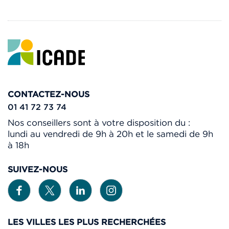
CONTACTEZ-NOUS
01 41 72 73 74
Nos conseillers sont à votre disposition du :
lundi au vendredi de 9h à 20h et le samedi de 9h
à 18h
SUIVEZ-NOUS
LES VILLES LES PLUS RECHERCHÉES