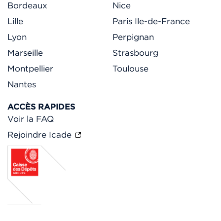
Bordeaux
Nice
Lille
Paris Ile-de-France
Lyon
Perpignan
Marseille
Strasbourg
Montpellier
Toulouse
Nantes
ACCÈS RAPIDES
Voir la FAQ
Rejoindre Icade