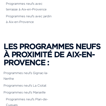
Programmes neufs avec
terrasse à Aix-en-Provence
Programmes neufs avec jardin
à Aix-en-Provence
LES PROGRAMMES NEUFS
À PROXIMITÉ DE AIX-EN-
PROVENCE :
Programmes neufs Gignac-la-
Nerthe
Programmes neufs La Ciotat
Programmes neufs Marseille
Programmes neufs Plan-de-
Cuques