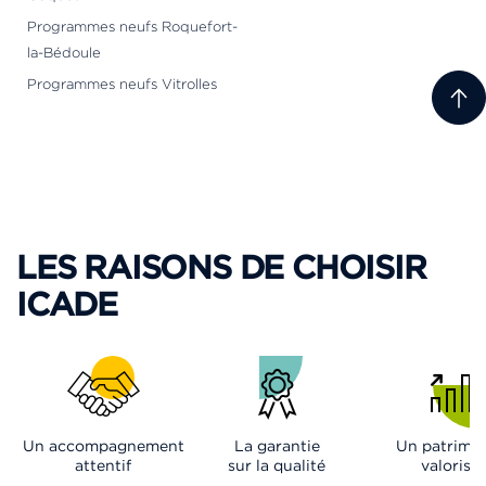
Programmes neufs Roquefort-
la-Bédoule
Programmes neufs Vitrolles
LES RAISONS DE CHOISIR
ICADE
Un accompagnement
La garantie
Un patrimo
attentif
sur la qualité
valorisé