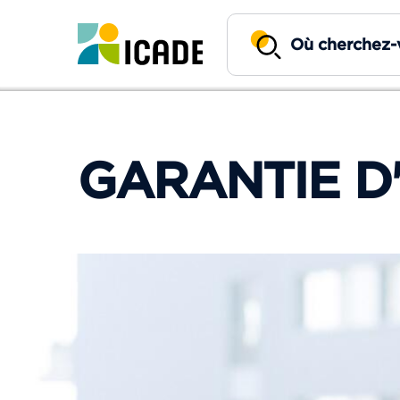
GARANTIE D