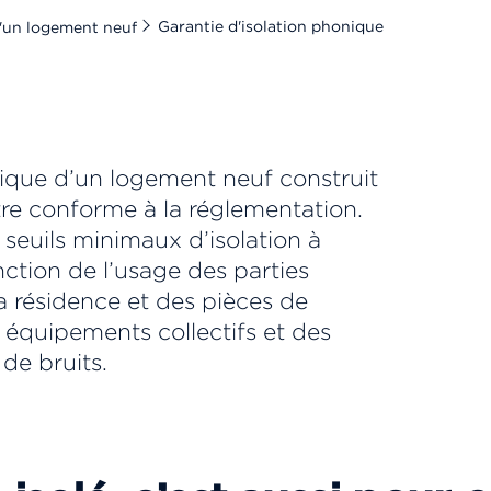
Garantie d'isolation phonique
d'un logement neuf
nique d’un logement neuf construit
re conforme à la réglementation.
s seuils minimaux d’isolation à
nction de l’usage des parties
 résidence et des pièces de
s équipements collectifs et des
 de bruits.