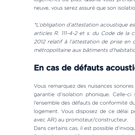
neuve, vous serez assuré que son isolat
*L’obligation d’attestation acoustique e
articles R. 111-4-2 et s. du Code de la 
2012 relatif à l’attestation de prise e
métropolitaine aux bâtiments d’habitatio
En cas de défauts acousti
Vous remarquez des nuisances sonores 
garantie d’isolation phonique. Celle-ci
l’ensemble des défauts de conformité du
logement. Vous disposez de ce délai p
avec AR) au promoteur/constructeur.
Dans certains cas, il est possible d’invoq