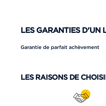
LES GARANTIES D'UN
Garantie de parfait achèvement
LES RAISONS DE CHOISI