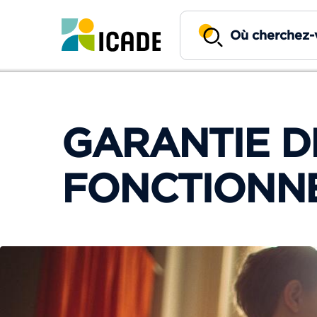
GARANTIE D
FONCTIONN