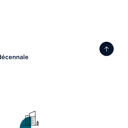
décennale