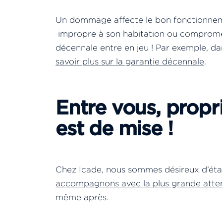
Un dommage affecte le bon fonctionneme
impropre à son habitation ou compromett
décennale entre en jeu ! Par exemple, da
savoir plus sur la garantie décennale
.
Entre vous, propri
est de mise !
Chez Icade, nous sommes désireux d’établ
accompagnons avec la plus grande atte
même après.