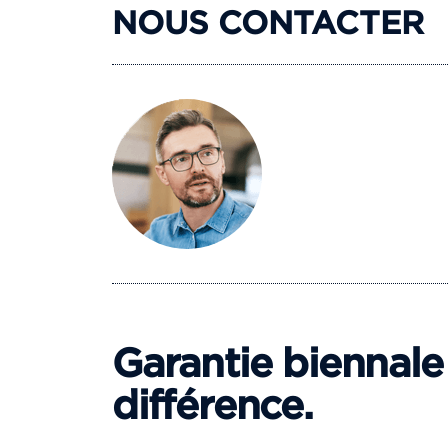
NOUS CONTACTER
Garantie biennale 
différence.