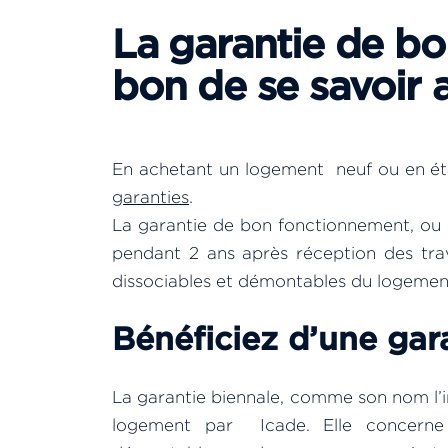
La garantie de bo
bon de se savoir a
En achetant un logement neuf ou en ét
garanties
.
La garantie de bon fonctionnement, ou g
pendant 2 ans après réception des tr
dissociables et démontables du logemen
Bénéficiez d’une gar
La garantie biennale, comme son nom l’i
logement par Icade. Elle concerne 