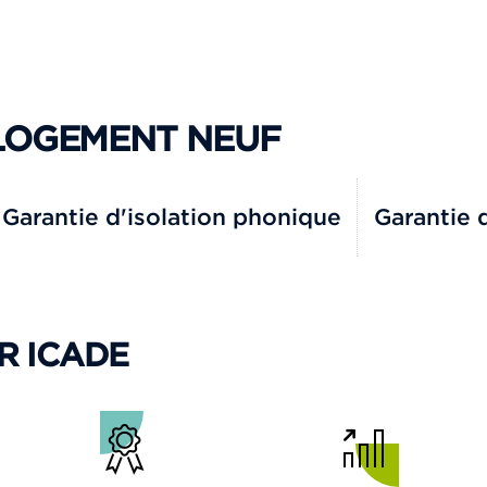
 LOGEMENT NEUF
Garantie d'isolation phonique
Garantie 
R ICADE