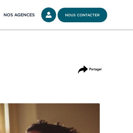
NOS AGENCES
NOUS CONTACTER
PARTAGER