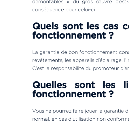
démontables » du gros œuvre c’est-à
conséquence pour celui-ci.
Quels sont les cas 
fonctionnement ?
La garantie de bon fonctionnement conce
revêtements, les appareils d’éclairage, l’
C’est la responsabilité du promoteur d’e
Quelles sont les 
fonctionnement ?
Vous ne pourrez faire jouer la garantie 
normal, en cas d’utilisation non conform