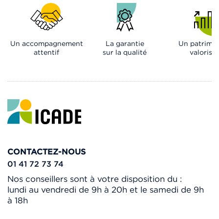
Un accompagnement
La garantie
Un patrimo
attentif
sur la qualité
valorisé
CONTACTEZ-NOUS
01 41 72 73 74
Nos conseillers sont à votre disposition du :
lundi au vendredi de 9h à 20h et le samedi de 9h
à 18h