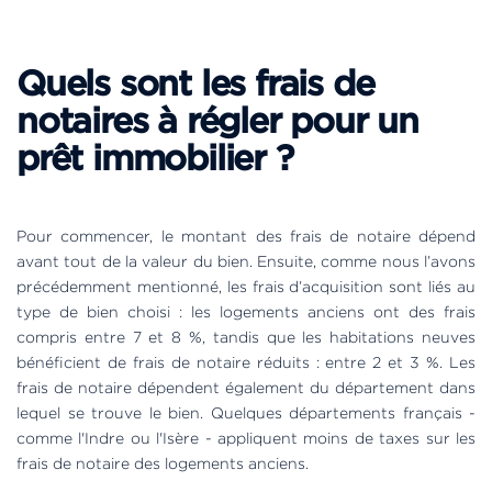
Quels sont les frais de
notaires à régler pour un
prêt immobilier ?
Pour commencer, le montant des frais de notaire dépend
avant tout de la valeur du bien. Ensuite, comme nous l’avons
précédemment mentionné, les frais d’acquisition sont liés au
type de bien choisi : les logements anciens ont des frais
compris entre 7 et 8 %, tandis que les habitations neuves
bénéficient de frais de notaire réduits : entre 2 et 3 %. Les
frais de notaire dépendent également du département dans
lequel se trouve le bien. Quelques départements français -
comme l'Indre ou l'Isère - appliquent moins de taxes sur les
frais de notaire des logements anciens.