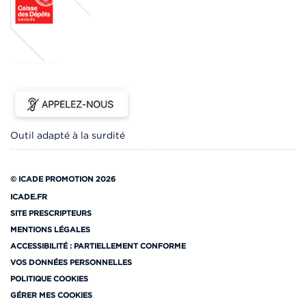
Outil adapté à la surdité
© ICADE PROMOTION 2026
ICADE.FR
SITE PRESCRIPTEURS
MENTIONS LÉGALES
ACCESSIBILITÉ : PARTIELLEMENT CONFORME
VOS DONNÉES PERSONNELLES
POLITIQUE COOKIES
GÉRER MES COOKIES