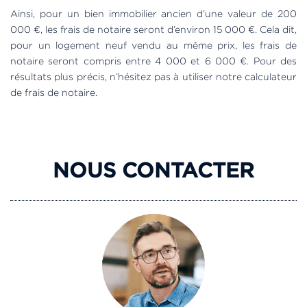
Ainsi, pour un bien immobilier ancien d’une valeur de 200
000 €, les frais de notaire seront d’environ 15 000 €. Cela dit,
pour un logement neuf vendu au même prix, les frais de
notaire seront compris entre 4 000 et 6 000 €. Pour des
résultats plus précis, n’hésitez pas à utiliser notre calculateur
de frais de notaire.
NOUS CONTACTER