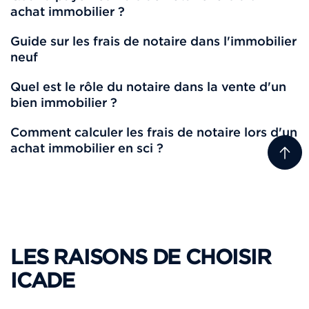
achat immobilier ?
Guide sur les frais de notaire dans l'immobilier
neuf
Quel est le rôle du notaire dans la vente d'un
bien immobilier ?
Comment calculer les frais de notaire lors d'un
achat immobilier en sci ?
LES RAISONS DE CHOISIR
ICADE