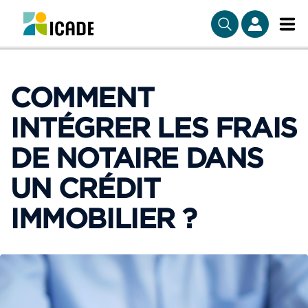
COMMENT
INTÉGRER LES FRAIS
DE NOTAIRE DANS
UN CRÉDIT
IMMOBILIER ?