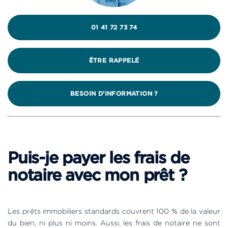
01 41 72 73 74
ÊTRE RAPPELÉ
BESOIN D'INFORMATION ?
Puis-je payer les frais de
notaire avec mon prêt ?
Les prêts immobiliers standards couvrent 100 % de la valeur
du bien, ni plus ni moins. Aussi, les frais de notaire ne sont