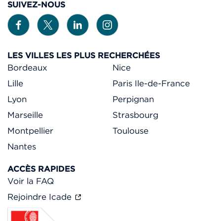
SUIVEZ-NOUS
LES VILLES LES PLUS RECHERCHÉES
Bordeaux
Nice
Lille
Paris Ile-de-France
Lyon
Perpignan
Marseille
Strasbourg
Montpellier
Toulouse
Nantes
ACCÈS RAPIDES
Voir la FAQ
Rejoindre Icade