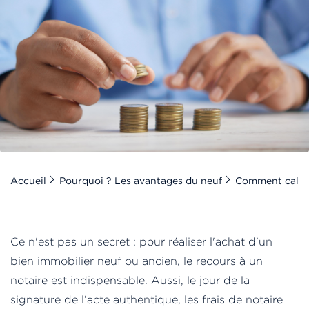
Accueil
Pourquoi ? Les avantages du neuf
Comment calcule
Ce n'est pas un secret : pour réaliser l'achat d'un
bien immobilier neuf ou ancien, le recours à un
notaire est indispensable. Aussi, le jour de la
signature de l’acte authentique, les frais de notaire