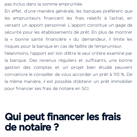
pas inclus dans la somme empruntée.
En effet, d’une manière générale, les banques préfèrent que
les emprunteurs financent les frais relatifs à l’achat, en
versant un apport personnel. L’apport constitue un gage de
sécurité pour les établissements de prêt. En plus de montrer
la « bonne santé financière » du demandeur, il limite les
risques pour la banque en cas de faillite de l’emprunteur.
Néanmoins, l’apport est loin d’être le seul critère examiné par
la banque. Des revenus réguliers et suffisants, une bonne
gestion des comptes et un projet bien étudié peuvent
convaincre le conseiller de vous accorder un prêt à 110 %. De
la même manière, il est possible d’obtenir un prêt immobilier
pour financer ses frais de notaire en SCI.
Qui peut financer les frais
de notaire ?