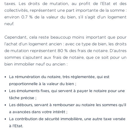
taxes. Les droits de mutation, au profit de l’Etat et des
collectivités, représentent une part importante de la somme :
environ 0.7 % de la valeur du bien, s’il s’agit d’un logement
neuf.
Cependant, cela reste beaucoup moins important que pour
l’achat d’un logement ancien : avec ce type de bien, les droits
de mutation représentent 80 % des frais de notaire. D’autres
sommes s’ajoutent aux frais de notaire, que ce soit pour un
bien immobilier neuf ou ancien :
La rémunération du notaire, très réglementée, qui est
proportionnelle à la valeur du bien ;
Les émoluments fixes, qui servent à payer le notaire pour une
tâche précise ;
Les débours, servant à rembourser au notaire les sommes qu’il
a avancées dans votre intérêt ;
La contribution de sécurité immobilière, une autre taxe versée
à l’Etat.