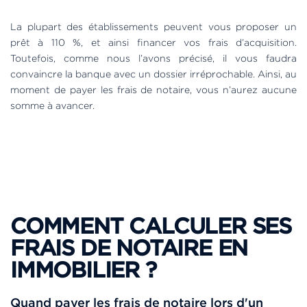
La plupart des établissements peuvent vous proposer un
prêt à 110 %, et ainsi financer vos frais d’acquisition.
Toutefois, comme nous l’avons précisé, il vous faudra
convaincre la banque avec un dossier irréprochable. Ainsi, au
moment de payer les frais de notaire, vous n’aurez aucune
somme à avancer.
COMMENT CALCULER SES
FRAIS DE NOTAIRE EN
IMMOBILIER ?
Quand payer les frais de notaire lors d'un