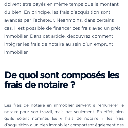
doivent être payés en même temps que le montant
du bien. En principe, les frais d’acquisition sont
avancés par l’acheteur. Néanmoins, dans certains
cas, il est possible de financer ces frais avec un prêt
immobilier. Dans cet article, découvrez comment
intégrer les frais de notaire au sein d’un emprunt
immobilier.
De quoi sont composés les
frais de notaire ?
Les frais de notaire en immobilier servent à rémunérer le
notaire pour son travail, mais pas seulement. En effet, bien
qu’ils soient nommés les « frais de notaire », les frais
d’acquisition d’un bien immobilier comportent également des