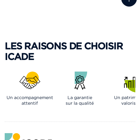
LES RAISONS DE CHOISIR
ICADE
Un accompagnement
La garantie
Un patrimo
attentif
sur la qualité
valorisé