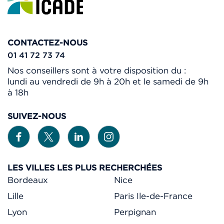
CONTACTEZ-NOUS
01 41 72 73 74
Nos conseillers sont à votre disposition du :
lundi au vendredi de 9h à 20h et le samedi de 9h
à 18h
SUIVEZ-NOUS
LES VILLES LES PLUS RECHERCHÉES
Bordeaux
Nice
Lille
Paris Ile-de-France
Lyon
Perpignan