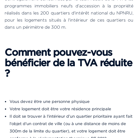
programmes immobiliers neufs d’accession à la propriété
réalisés dans les 200 quartiers d'intérêt national du NPNRU,
pour les logements situés à l'intérieur de ces quartiers ou
dans un périmètre de 300 m.
Comment pouvez-vous
bénéficier de la TVA réduite
?
Vous devez être une personne physique
Votre logement doit être votre résidence principale
Il doit se trouver à l’intérieur d’un quartier prioritaire ayant fait
l'objet d'un contrat de ville (ou à une distance de moins de
300m de la limite du quartier), et votre logement doit être