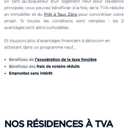
En tant qu’acquéreur d’un logement neuf pour résidence
principale, vous pouvez bénéficier à la fois, de la TVA réduite
en immobilier et du
Prêt à Taux Zéro
pour concrétiser votre
projet. Si toutes les conditions sont remplies : les 2
avantages sont alors cumulables.
Et toujours plus d’avantages financiers à découvrir en
achetant dans un programme neuf…
Bénéficiez de
l
’exonération de la taxe foncière
Bénéficiez des
frais de notaire réduits
Empruntez sans intérêt
NOS RÉSIDENCES À TVA