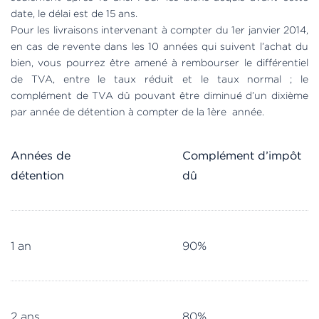
date, le délai est de 15 ans.
Pour les livraisons intervenant à compter du 1er janvier 2014,
en cas de revente dans les 10 années qui suivent l’achat du
bien, vous pourrez être amené à rembourser le différentiel
de TVA, entre le taux réduit et le taux normal ; le
complément de TVA dû pouvant être diminué d’un dixième
par année de détention à compter de la 1ère année.
Années de
Complément d’impôt
détention
dû
1 an
90%
2 ans
80%