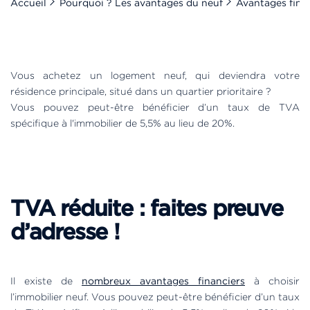
Accueil
Pourquoi ? Les avantages du neuf
Avantages fina
Vous achetez un logement neuf, qui deviendra votre
résidence principale, situé dans un quartier prioritaire ?
Vous pouvez peut-être bénéficier d’un taux de TVA
spécifique à l'immobilier de 5,5% au lieu de 20%.
TVA réduite : faites preuve
d’adresse !
Il existe de
nombreux avantages financiers
à choisir
l’immobilier neuf. Vous pouvez peut-être bénéficier d’un taux