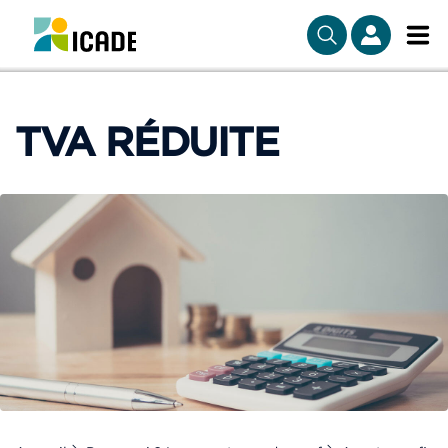
TVA RÉDUITE