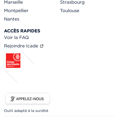
Marseille
Strasbourg
Montpellier
Toulouse
Nantes
ACCÈS RAPIDES
Voir la FAQ
Rejoindre Icade
Outil adapté à la surdité