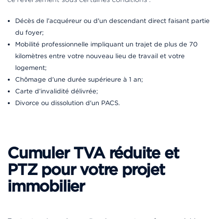
Décès de l’acquéreur ou d'un descendant direct faisant partie
du foyer;
Mobilité professionnelle impliquant un trajet de plus de 70
kilomètres entre votre nouveau lieu de travail et votre
logement;
Chômage d'une durée supérieure à 1 an;
Carte d’invalidité délivrée;
Divorce ou dissolution d'un PACS.
Cumuler TVA réduite et
PTZ pour votre projet
immobilier