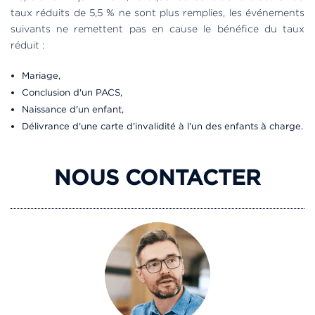
taux réduits de 5,5 % ne sont plus remplies, les événements
suivants ne remettent pas en cause le bénéfice du taux
réduit :
Mariage,
Conclusion d'un PACS,
Naissance d'un enfant,
Délivrance d'une carte d'invalidité à l'un des enfants à charge.
NOUS CONTACTER