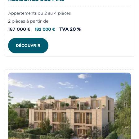
Appartements du 2 au 4 pièces
2 pièces à partir de
187 000 €
TVA 20 %
182 000 €
DÉCOUVRIR