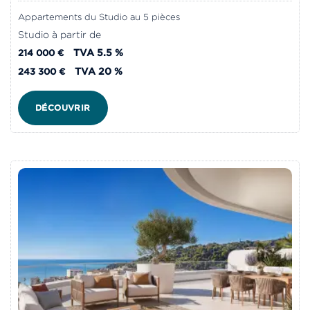
Appartements du Studio au 5 pièces
Studio à partir de
TVA 5.5 %
214 000 €
TVA 20 %
243 300 €
DÉCOUVRIR