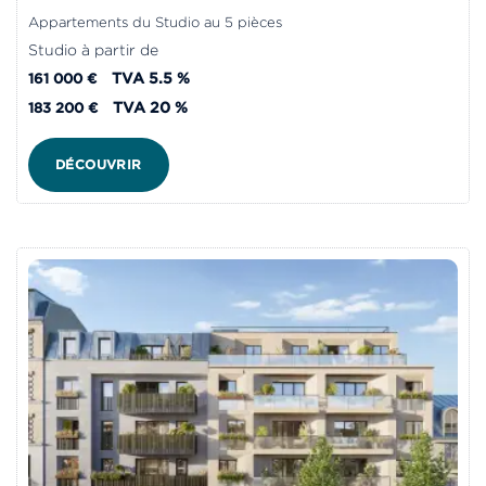
Appartements du Studio au 5 pièces
Studio à partir de
TVA 5.5 %
161 000 €
TVA 20 %
183 200 €
DÉCOUVRIR