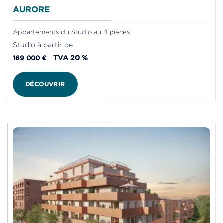
AURORE
Appartements du Studio au 4 pièces
Studio à partir de
TVA 20 %
169 000 €
DÉCOUVRIR