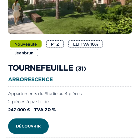
Nouveauté
PTZ
LLI TVA 10%
Jeanbrun
TOURNEFEUILLE
(31)
ARBORESCENCE
Appartements du Studio au 4 pièces
2 pièces à partir de
TVA 20 %
247 000 €
DÉCOUVRIR