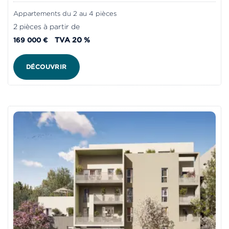
Appartements du 2 au 4 pièces
2 pièces à partir de
TVA 20 %
169 000 €
DÉCOUVRIR