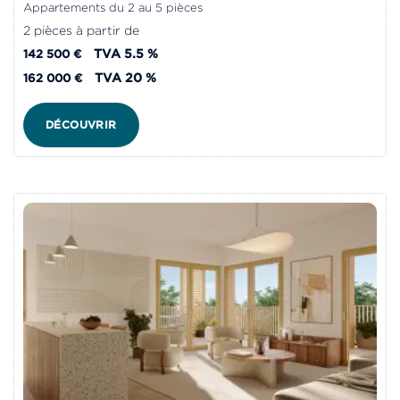
Appartements du 2 au 5 pièces
2 pièces à partir de
TVA 5.5 %
142 500 €
TVA 20 %
162 000 €
DÉCOUVRIR