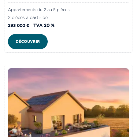
Appartements du 2 au 5 pièces
2 pièces à partir de
TVA 20 %
293 000 €
DÉCOUVRIR