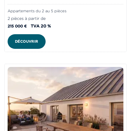
Appartements du 2 au 5 pièces
2 pièces à partir de
TVA 20 %
215 000 €
DÉCOUVRIR