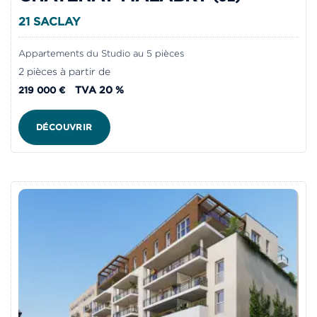
21 SACLAY
Appartements du Studio au 5 pièces
2 pièces à partir de
TVA 20 %
219 000 €
DÉCOUVRIR