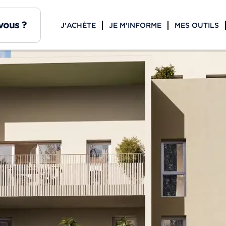
J'ACHÈTE
JE M'INFORME
MES OUTILS