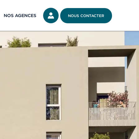
NOS AGENCES
NOUS CONTACTER