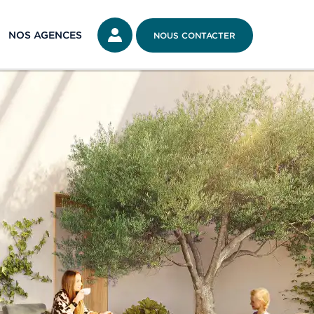
NOS AGENCES
NOUS CONTACTER