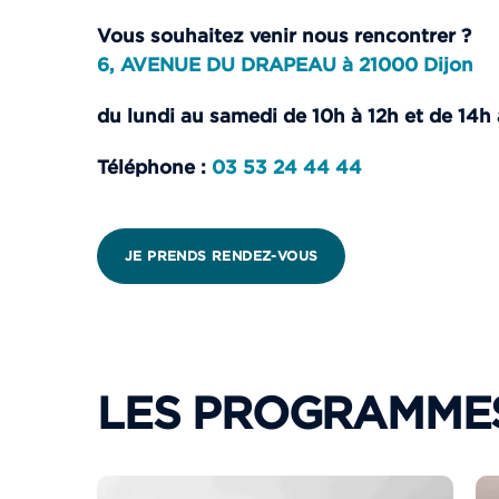
Vous souhaitez venir nous rencontrer ?
6, AVENUE DU DRAPEAU à 21000 Dijon
du lundi au samedi de 10h à 12h et de 14h 
Téléphone :
03 53 24 44 44
JE PRENDS RENDEZ-VOUS
LES PROGRAMMES