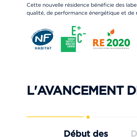
Cette nouvelle résidence bénéficie des labe
qualité, de performance énergétique et de 
L'AVANCEMENT D
Début des
D