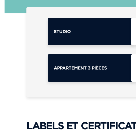
STUDIO
APPARTEMENT 3 PIÈCES
LABELS ET CERTIFICA