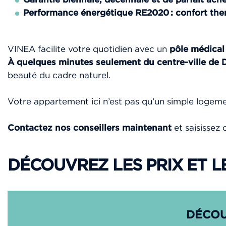
Performance énergétique RE2020
: confort the
VINEA facilite votre quotidien avec un
pôle médica
À quelques minutes seulement du centre-ville de 
beauté du cadre naturel.
Votre appartement ici n’est pas qu’un simple logeme
Contactez nos conseillers maintenant
et saisissez
DÉCOUVREZ LES PRIX ET L
DÉCOU