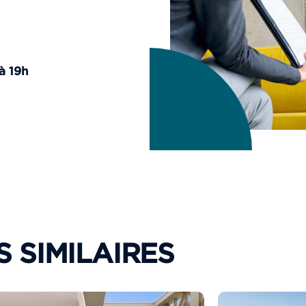
à 19h
 SIMILAIRES