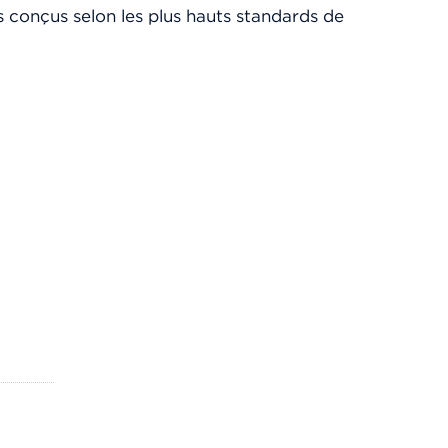
s conçus selon les plus hauts standards de