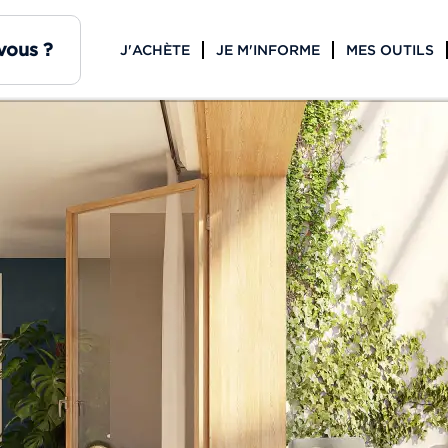
J'ACHÈTE
JE M'INFORME
MES OUTILS