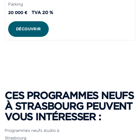
Parking
TVA 20 %
20 000 €
DÉCOUVRIR
CES PROGRAMMES NEUFS
À STRASBOURG PEUVENT
VOUS INTÉRESSER :
Programmes neufs studio à
Strasbourg