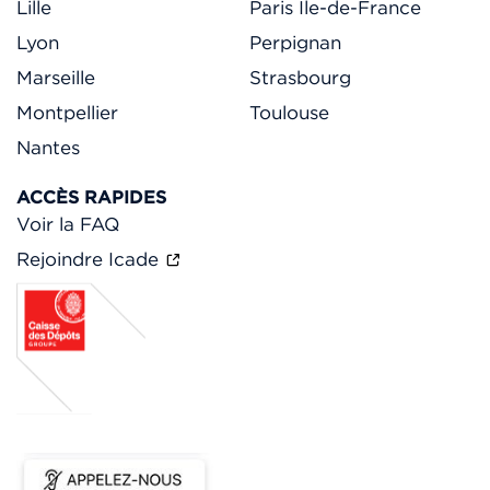
Lille
Paris Ile-de-France
Lyon
Perpignan
Marseille
Strasbourg
Montpellier
Toulouse
Nantes
ACCÈS RAPIDES
Voir la FAQ
Rejoindre Icade