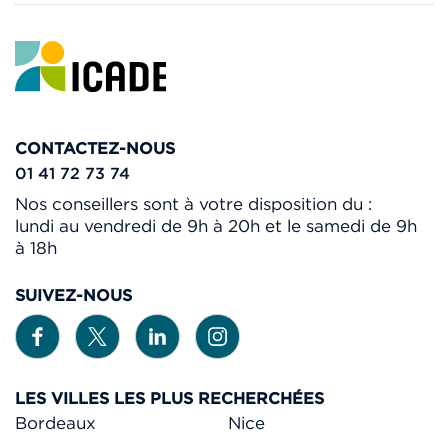
CONTACTEZ-NOUS
01 41 72 73 74
Nos conseillers sont à votre disposition du :
lundi au vendredi de 9h à 20h et le samedi de 9h
à 18h
SUIVEZ-NOUS
LES VILLES LES PLUS RECHERCHÉES
Bordeaux
Nice