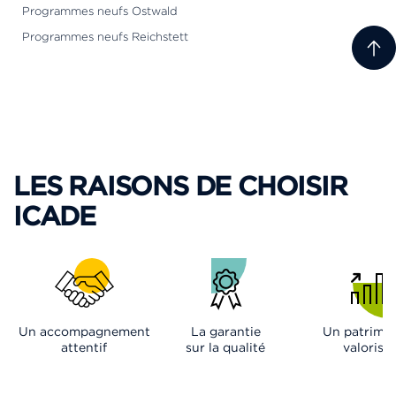
Programmes neufs Ostwald
Programmes neufs Reichstett
LES RAISONS DE CHOISIR
ICADE
Un accompagnement
La garantie
Un patrimo
attentif
sur la qualité
valorisé