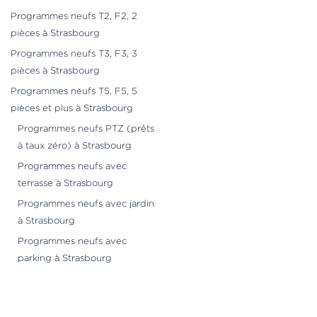
Programmes neufs T2, F2, 2
pièces à Strasbourg
Programmes neufs T3, F3, 3
pièces à Strasbourg
Programmes neufs T5, F5, 5
pièces et plus à Strasbourg
Programmes neufs PTZ (prêts
à taux zéro) à Strasbourg
Programmes neufs avec
terrasse à Strasbourg
Programmes neufs avec jardin
à Strasbourg
Programmes neufs avec
parking à Strasbourg