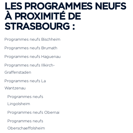
LES PROGRAMMES NEUFS
À PROXIMITÉ DE
STRASBOURG :
Programmes neufs Bischheim
Programmes neufs Brumath
Programmes neufs Haguenau
Programmes neufs Illkirch-
Graffenstaden
Programmes neufs La
Wantzenau
Programmes neufs
Lingolsheim
Programmes neufs Obernai
Programmes neufs
Oberschaeffolsheim