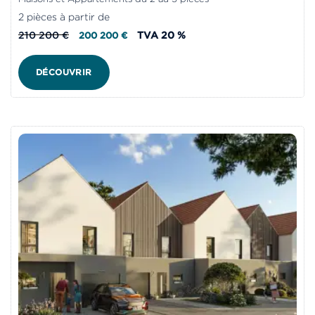
2 pièces à partir de
210 200 €
TVA 20 %
200 200 €
DÉCOUVRIR