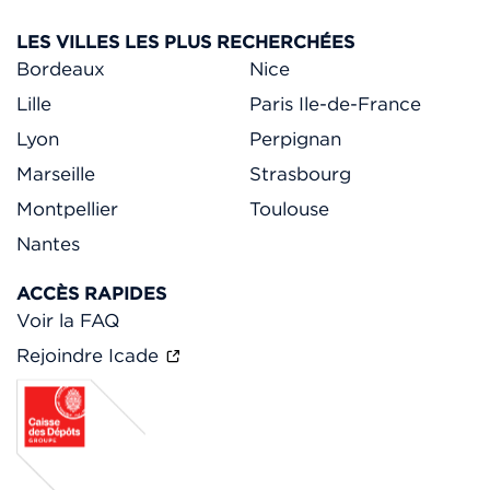
LES VILLES LES PLUS RECHERCHÉES
Bordeaux
Nice
Lille
Paris Ile-de-France
Lyon
Perpignan
Marseille
Strasbourg
Montpellier
Toulouse
Nantes
ACCÈS RAPIDES
Voir la FAQ
Rejoindre Icade