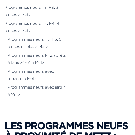
Programmes neufs T3, F3, 3
pièces à Metz
Programmes neufs T4, F4, 4
pièces à Metz
Programmes neufs T5, F5, 5
pièces et plus à Metz
Programmes neufs PTZ (prêts
à taux zéro) à Metz
Programmes neufs avec
terrasse à Metz
Programmes neufs avec jardin
à Metz
LES PROGRAMMES NEUFS