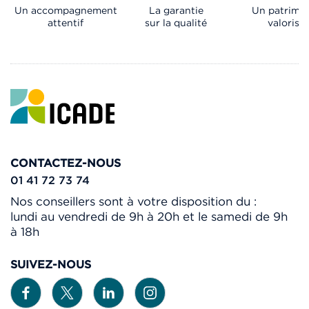
Un accompagnement
La garantie
Un patrimo
attentif
sur la qualité
valorisé
CONTACTEZ-NOUS
01 41 72 73 74
Nos conseillers sont à votre disposition du :
lundi au vendredi de 9h à 20h et le samedi de 9h
à 18h
SUIVEZ-NOUS