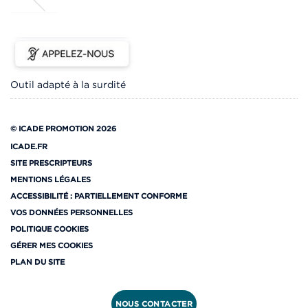
Outil adapté à la surdité
© ICADE PROMOTION 2026
ICADE.FR
SITE PRESCRIPTEURS
MENTIONS LÉGALES
ACCESSIBILITÉ : PARTIELLEMENT CONFORME
VOS DONNÉES PERSONNELLES
POLITIQUE COOKIES
GÉRER MES COOKIES
PLAN DU SITE
NOUS CONTACTER