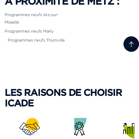
À PROXIMITÉ DE METZ :
Programmes neufs Ars-sur-
Moselle
Programmes neufs Marly
Programmes neufs Thionville
LES RAISONS DE CHOISIR
ICADE