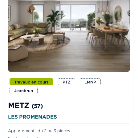
Travaux en cours
PTZ
LMNP
Jeanbrun
METZ
(57)
LES PROMENADES
Appartements du 2 au 3 pièces