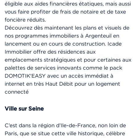
éligible aux aides financières étatiques, mais aussi
vous faire profiter de frais de notaire et de taxe
foncière réduits.
Découvrez dès maintenant les plans et visuels de
nos programmes immobiliers à Argenteuil en
lancement ou en cours de construction. Icade
Immobilier offre des résidences aux
emplacements stratégiques et pour certaines aux
palettes de services innovants comme le pack
DOMOTIK'EASY avec un accès immédiat à
internet en très Haut Débit pour un logement
connecté
Ville sur Seine
C’est dans la région d’Ile-de-France, non loin de
Paris, que se situe cette ville historique, célèbre