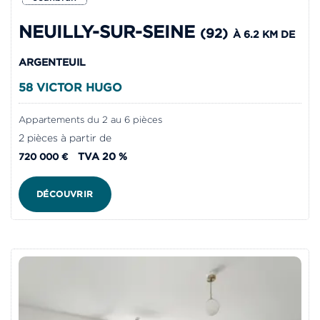
NEUILLY-SUR-SEINE
(92)
À 6.2 KM DE
ARGENTEUIL
58 VICTOR HUGO
Appartements du 2 au 6 pièces
2 pièces à partir de
TVA 20 %
720 000 €
DÉCOUVRIR