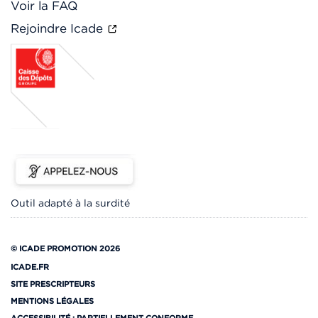
Voir la FAQ
Rejoindre Icade
Outil adapté à la surdité
© ICADE PROMOTION 2026
ICADE.FR
SITE PRESCRIPTEURS
MENTIONS LÉGALES