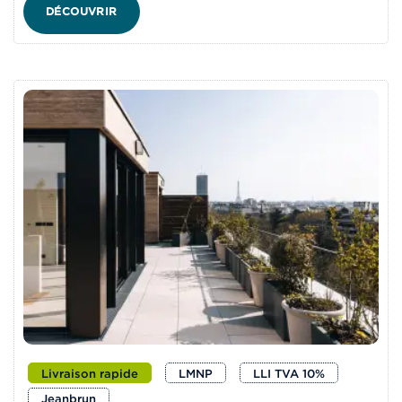
DÉCOUVRIR
Livraison rapide
LMNP
LLI TVA 10%
Jeanbrun