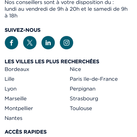
Nos conseillers sont à votre disposition du :
lundi au vendredi de 9h à 20h et le samedi de 9h
à 18h
SUIVEZ-NOUS
LES VILLES LES PLUS RECHERCHÉES
Bordeaux
Nice
Lille
Paris Ile-de-France
Lyon
Perpignan
Marseille
Strasbourg
Montpellier
Toulouse
Nantes
ACCÈS RAPIDES