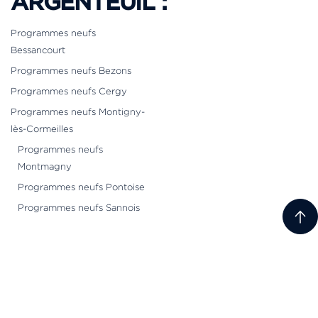
ARGENTEUIL :
Programmes neufs
Bessancourt
Programmes neufs Bezons
Programmes neufs Cergy
Programmes neufs Montigny-
lès-Cormeilles
Programmes neufs
Montmagny
Programmes neufs Pontoise
Programmes neufs Sannois