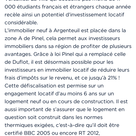
000 étudiants français et étrangers chaque année
recèle ainsi un potentiel d’investissement locatif
considérable.
L’immobilier neuf à Argenteuil est placée dans la
zone A de Pinel, cela permet aux investisseurs
immobiliers dans sa région de profiter de plusieurs
avantages. Grâce à loi Pinel qui a remplacé celle
de Duflot, il est désormais possible pour les
investisseurs en immobilier locatif de réduire leurs
frais d’impôts sur le revenu, et ce jusqu’à 21% !
Cette défiscalisation est permise sur un
engagement locatif d’au moins 6 ans sur un
logement neuf ou en cours de construction. Il est
aussi important de s’assurer que le logement en
question soit construit dans les normes
thermiques exigées, c’est-à-dire qu’il doit être
certifié BBC 2005 ou encore RT 2012,