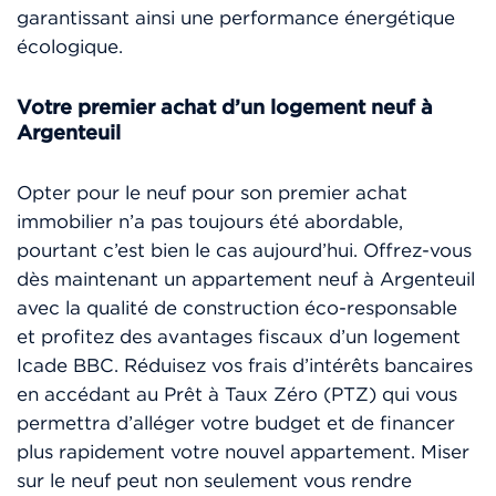
garantissant ainsi une performance énergétique
écologique.
Votre premier achat d’un logement neuf à
Argenteuil
Opter pour le neuf pour son premier achat
immobilier n’a pas toujours été abordable,
pourtant c’est bien le cas aujourd’hui. Offrez-vous
dès maintenant un appartement neuf à Argenteuil
avec la qualité de construction éco-responsable
et profitez des avantages fiscaux d’un logement
Icade BBC. Réduisez vos frais d’intérêts bancaires
en accédant au Prêt à Taux Zéro (PTZ) qui vous
permettra d’alléger votre budget et de financer
plus rapidement votre nouvel appartement. Miser
sur le neuf peut non seulement vous rendre