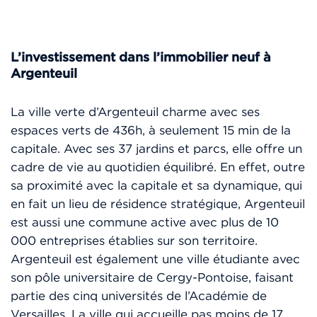
L’investissement dans l’immobilier neuf à
Argenteuil
La ville verte d’Argenteuil charme avec ses
espaces verts de 436h, à seulement 15 min de la
capitale. Avec ses 37 jardins et parcs, elle offre un
cadre de vie au quotidien équilibré. En effet, outre
sa proximité avec la capitale et sa dynamique, qui
en fait un lieu de résidence stratégique, Argenteuil
est aussi une commune active avec plus de 10
000 entreprises établies sur son territoire.
Argenteuil est également une ville étudiante avec
son pôle universitaire de Cergy-Pontoise, faisant
partie des cinq universités de l’Académie de
Versailles. La ville qui accueille pas moins de 17