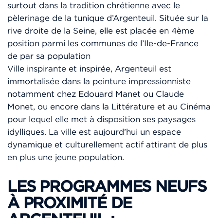
surtout dans la tradition chrétienne avec le
pèlerinage de la tunique d’Argenteuil. Située sur la
rive droite de la Seine, elle est placée en 4ème
position parmi les communes de l’Ile-de-France
de par sa population
Ville inspirante et inspirée, Argenteuil est
immortalisée dans la peinture impressionniste
notamment chez Edouard Manet ou Claude
Monet, ou encore dans la Littérature et au Cinéma
pour lequel elle met à disposition ses paysages
idylliques. La ville est aujourd’hui un espace
dynamique et culturellement actif attirant de plus
en plus une jeune population.
LES PROGRAMMES NEUFS
À PROXIMITÉ DE