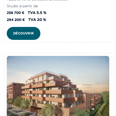
Studio à partir de
TVA 5.5 %
258 700 €
TVA 20 %
294 200 €
DÉCOUVRIR