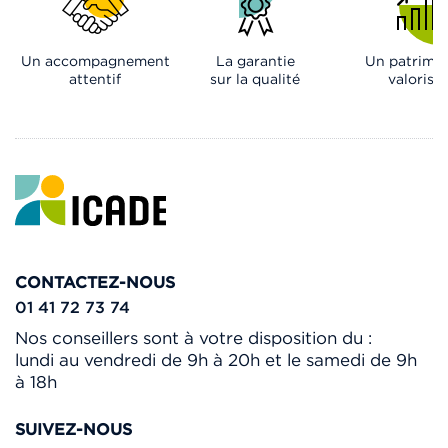
Un accompagnement
La garantie
Un patrimo
attentif
sur la qualité
valorisé
CONTACTEZ-NOUS
01 41 72 73 74
Nos conseillers sont à votre disposition du :
lundi au vendredi de 9h à 20h et le samedi de 9h
à 18h
SUIVEZ-NOUS