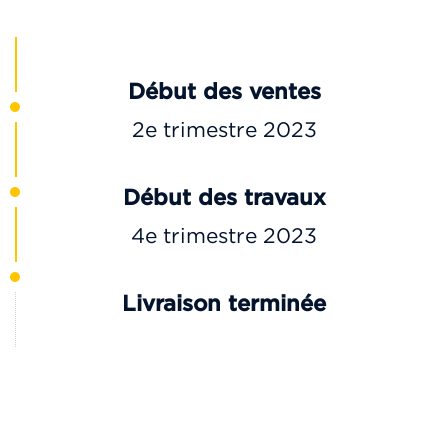
Début des ventes
2e trimestre 2023
Début des travaux
4e trimestre 2023
Livraison terminée