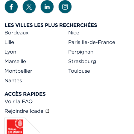
LES VILLES LES PLUS RECHERCHÉES
Bordeaux
Nice
Lille
Paris Ile-de-France
Lyon
Perpignan
Marseille
Strasbourg
Montpellier
Toulouse
Nantes
ACCÈS RAPIDES
Voir la FAQ
Rejoindre Icade