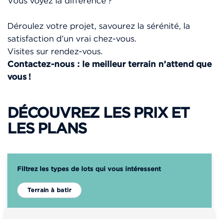
Vous voyez la différence ?
Déroulez votre projet, savourez la sérénité, la
satisfaction d’un vrai chez-vous.
Visites sur rendez-vous.
Contactez-nous : le meilleur terrain n’attend que
vous !
DÉCOUVREZ LES PRIX ET
LES PLANS
Filtrez les types de lots qui vous intéressent
Terrain à batir