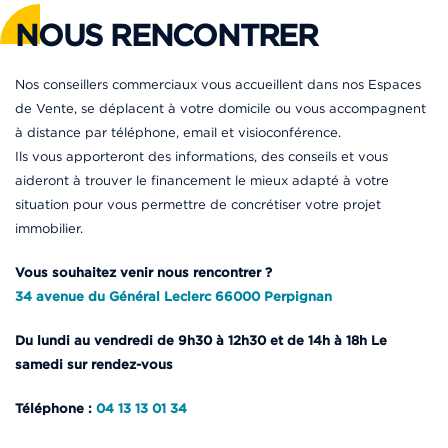
NOUS RENCONTRER
Nos conseillers commerciaux vous accueillent dans nos Espaces
de Vente, se déplacent à votre domicile ou vous accompagnent
à distance par téléphone, email et visioconférence.
Ils vous apporteront des informations, des conseils et vous
aideront à trouver le financement le mieux adapté à votre
situation pour vous permettre de concrétiser votre projet
immobilier.
Vous souhaitez venir nous rencontrer ?
34 avenue du Général Leclerc 66000 Perpignan
Du lundi au vendredi de 9h30 à 12h30 et de 14h à 18h Le
samedi sur rendez-vous
Téléphone :
04 13 13 01 34