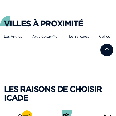
VILLES À PROXIMITÉ
Les Angles
Argelès-sur-Mer
Le Barcarès
Collioure
LES RAISONS DE CHOISIR
ICADE