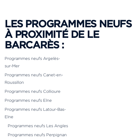
LES PROGRAMMES NEUFS
À PROXIMITÉ DE LE
BARCARÈS :
Programmes neufs Argelès-
sur-Mer
Programmes neufs Canet-en-
Roussillon
Programmes neufs Collioure
Programmes neufs Elne
Programmes neufs Latour-Bas-
Elne
Programmes neufs Les Angles
Programmes neufs Perpignan