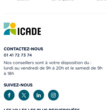
CONTACTEZ-NOUS
01 41 72 73 74
Nos conseillers sont à votre disposition du :
lundi au vendredi de 9h à 20h et le samedi de 9h
à 18h
SUIVEZ-NOUS