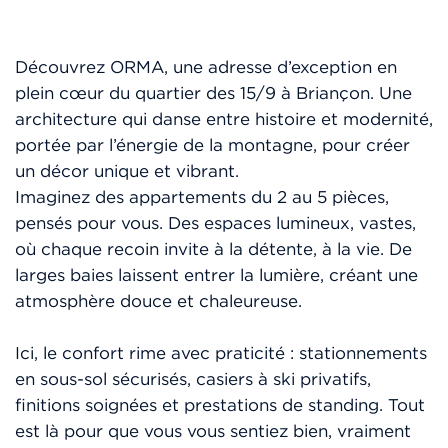
Découvrez ORMA, une adresse d’exception en
plein cœur du quartier des 15/9 à Briançon. Une
architecture qui danse entre histoire et modernité,
portée par l’énergie de la montagne, pour créer
un décor unique et vibrant.
Imaginez des appartements du 2 au 5 pièces,
pensés pour vous. Des espaces lumineux, vastes,
où chaque recoin invite à la détente, à la vie. De
larges baies laissent entrer la lumière, créant une
atmosphère douce et chaleureuse.
Ici, le confort rime avec praticité : stationnements
en sous-sol sécurisés, casiers à ski privatifs,
finitions soignées et prestations de standing. Tout
est là pour que vous vous sentiez bien, vraiment