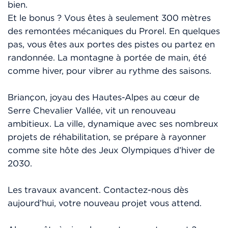
bien.
Et le bonus ? Vous êtes à seulement 300 mètres
des remontées mécaniques du Prorel. En quelques
pas, vous êtes aux portes des pistes ou partez en
randonnée. La montagne à portée de main, été
comme hiver, pour vibrer au rythme des saisons.
Briançon, joyau des Hautes-Alpes au cœur de
Serre Chevalier Vallée, vit un renouveau
ambitieux. La ville, dynamique avec ses nombreux
projets de réhabilitation, se prépare à rayonner
comme site hôte des Jeux Olympiques d’hiver de
2030.
Les travaux avancent. Contactez-nous dès
aujourd’hui, votre nouveau projet vous attend.