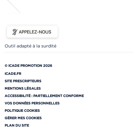
Outil adapté à la surdité
© ICADE PROMOTION 2026
ICADE.FR
SITE PRESCRIPTEURS
MENTIONS LÉGALES
ACCESSIBILITÉ : PARTIELLEMENT CONFORME
VOS DONNÉES PERSONNELLES
POLITIQUE COOKIES
GÉRER MES COOKIES
PLAN DU SITE