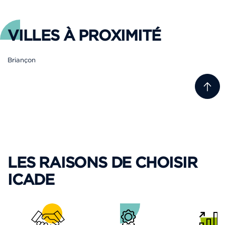
VILLES À PROXIMITÉ
Briançon
LES RAISONS DE CHOISIR
ICADE