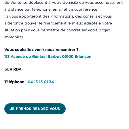
de Vente, se déplacent à votre domicile ou vous accompagnent
à distance par téléphone, email et visioconférence.
Ils vous apporteront des informations, des conseils et vous
aideront à trouver le financement le mieux adapté à votre
situation pour vous permettre de concrétiser votre projet
immobilier.
Vous souhaitez venir nous rencontrer ?
113 Avenue du Général Barbot 05100 Briançon
SUR RDV
Téléphone :
04 13 13 01 34
JE PRENDS RENDEZ-VOUS