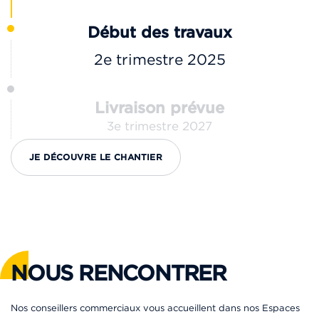
Début des travaux
2e trimestre 2025
Livraison prévue
3e trimestre 2027
JE DÉCOUVRE LE CHANTIER
NOUS RENCONTRER
Nos conseillers commerciaux vous accueillent dans nos Espaces