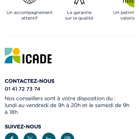
Un accompagnement
La garantie
Un patrimo
attentif
sur la qualité
valorisé
CONTACTEZ-NOUS
01 41 72 73 74
Nos conseillers sont à votre disposition du :
lundi au vendredi de 9h à 20h et le samedi de 9h
à 18h
SUIVEZ-NOUS