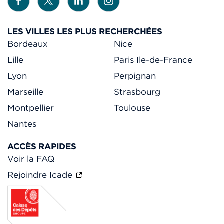
LES VILLES LES PLUS RECHERCHÉES
Bordeaux
Nice
Lille
Paris Ile-de-France
Lyon
Perpignan
Marseille
Strasbourg
Montpellier
Toulouse
Nantes
ACCÈS RAPIDES
Voir la FAQ
Rejoindre Icade