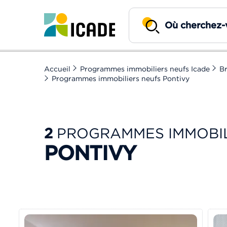
Accueil
Programmes immobiliers neufs Icade
B
Programmes immobiliers neufs Pontivy
2
PROGRAMMES IMMOBIL
PONTIVY