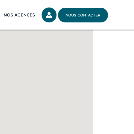
NOS AGENCES
NOUS CONTACTER