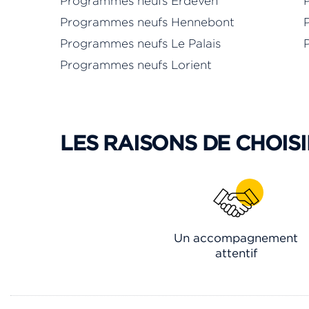
Programmes neufs Erdeven
Programmes neufs Hennebont
Programmes neufs Le Palais
Programmes neufs Lorient
LES RAISONS DE CHOISI
Un accompagnement
attentif