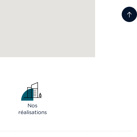
Nos
réalisations