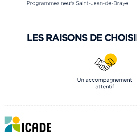
Programmes neufs Saint-Jean-de-Braye
LES RAISONS DE CHOISI
Un accompagnement
attentif