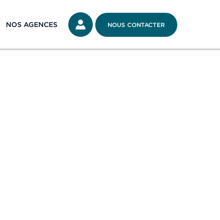
NOS AGENCES
NOUS CONTACTER