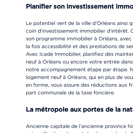
Planifier son investissement immo
Le potentiel vert de la ville d’Orléans ainsi 
coin d’investissement immobilier d’intérêt.
son programme immobilier à Orléans, avec 
la fois accessibilité et des prestations de s
Avec Icade Immobilier, planifiez dès maint
neuf à Orléans ou encore votre entrée dans
notre accompagnement étape par étape. Ne
logement neuf à Orléans, qui en plus de vo
en forme, vous assure des réductions aux fr
part communale de la taxe foncière.
La métropole aux portes de la na
Ancienne capitale de l’ancienne province his