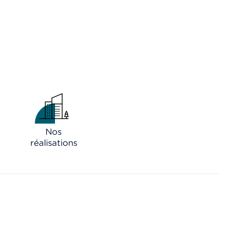
Nos
réalisations