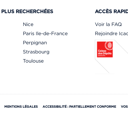
S PLUS RECHERCHÉES
ACCÈS RAPI
Nice
Voir la FAQ
Paris Ile-de-France
Rejoindre Ic
Perpignan
Strasbourg
Toulouse
MENTIONS LÉGALES
ACCESSIBILITÉ : PARTIELLEMENT CONFORME
VOS