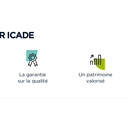
R ICADE
La garantie
Un patrimoine
sur la qualité
valorisé