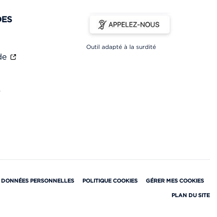
DES
Outil adapté à la surdité
ade
 DONNÉES PERSONNELLES
POLITIQUE COOKIES
GÉRER MES COOKIES
PLAN DU SITE