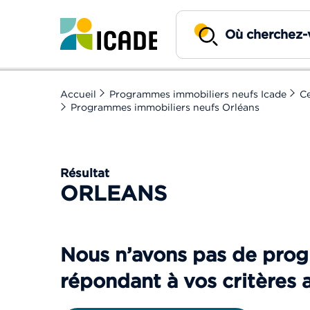
Accueil
Programmes immobiliers neufs Icade
Ce
Programmes immobiliers neufs Orléans
Résultat
ORLEANS
Nous n’avons pas de pr
répondant à vos critères 