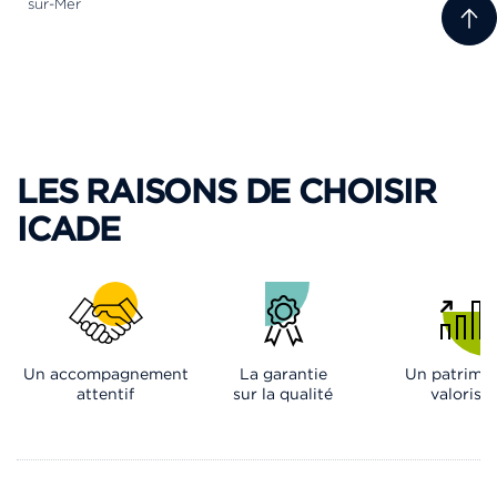
sur-Mer
LES RAISONS DE CHOISIR
ICADE
Un accompagnement
La garantie
Un patrimo
attentif
sur la qualité
valorisé