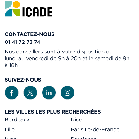
CONTACTEZ-NOUS
01 41 72 73 74
Nos conseillers sont à votre disposition du :
lundi au vendredi de 9h à 20h et le samedi de 9h
à 18h
SUIVEZ-NOUS
LES VILLES LES PLUS RECHERCHÉES
Bordeaux
Nice
Lille
Paris Ile-de-France