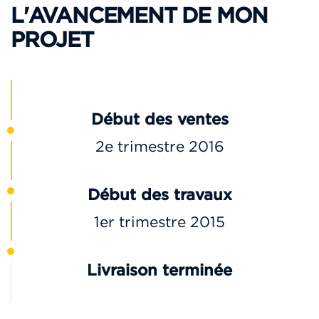
L'AVANCEMENT DE MON
PROJET
Début des ventes
2e trimestre 2016
Début des travaux
1er trimestre 2015
Livraison terminée