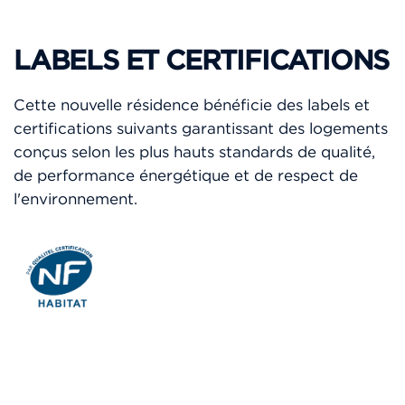
LABELS ET CERTIFICATIONS
Cette nouvelle résidence bénéficie des labels et
certifications suivants garantissant des logements
conçus selon les plus hauts standards de qualité,
de performance énergétique et de respect de
l'environnement.