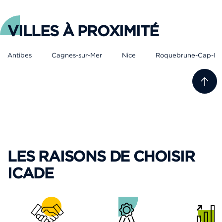
VILLES À PROXIMITÉ
Antibes
Cagnes-sur-Mer
Nice
Roquebrune-Cap-Ma
LES RAISONS DE CHOISIR
ICADE