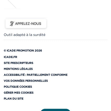
Outil adapté à la surdité
© ICADE PROMOTION 2026
ICADE.FR
SITE PRESCRIPTEURS
MENTIONS LÉGALES
ACCESSIBILITÉ : PARTIELLEMENT CONFORME
VOS DONNÉES PERSONNELLES
POLITIQUE COOKIES
GÉRER MES COOKIES
PLAN DU SITE