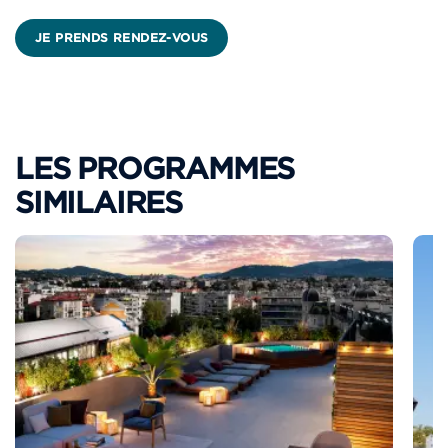
JE PRENDS RENDEZ-VOUS
LES PROGRAMMES
SIMILAIRES