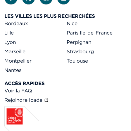
LES VILLES LES PLUS RECHERCHÉES
Bordeaux
Nice
Lille
Paris Ile-de-France
Lyon
Perpignan
Marseille
Strasbourg
Montpellier
Toulouse
Nantes
ACCÈS RAPIDES
Voir la FAQ
Rejoindre Icade