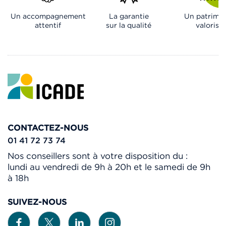
Un accompagnement
La garantie
Un patrimo
attentif
sur la qualité
valorisé
CONTACTEZ-NOUS
01 41 72 73 74
Nos conseillers sont à votre disposition du :
lundi au vendredi de 9h à 20h et le samedi de 9h
à 18h
SUIVEZ-NOUS