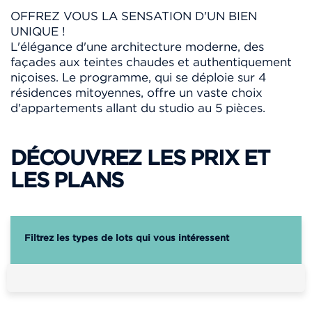
OFFREZ VOUS LA SENSATION D'UN BIEN
UNIQUE !
L'élégance d'une architecture moderne, des
façades aux teintes chaudes et authentiquement
niçoises. Le programme, qui se déploie sur 4
résidences mitoyennes, offre un vaste choix
d'appartements allant du studio au 5 pièces.
DÉCOUVREZ LES PRIX ET
LES PLANS
Filtrez les types de lots qui vous intéressent