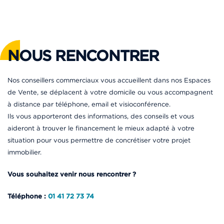
NOUS RENCONTRER
Nos conseillers commerciaux vous accueillent dans nos Espaces
de Vente, se déplacent à votre domicile ou vous accompagnent
à distance par téléphone, email et visioconférence.
Ils vous apporteront des informations, des conseils et vous
aideront à trouver le financement le mieux adapté à votre
situation pour vous permettre de concrétiser votre projet
immobilier.
Vous souhaitez venir nous rencontrer ?
Téléphone :
01 41 72 73 74