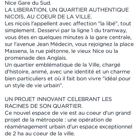
Nice Gare du Sud.
LA LIBERATION, UN QUARTIER AUTHENTIQUE
NICOIS, AU COEUR DE LA VILLE.
Les niçois l'appellent avec affection "la libé", tout
simplement. Desservi par la ligne 1 du tramway,
vous êtes en quelques minutes à la gare centrale,
sur l'avenue Jean Médecin, vous rejoignez la place
Massena, la rue piétonne, le vieux Nice ou la
promenade des Anglais.
Un quartier emblématique de la Ville, chargé
d'histoire, animé, avec une identité et un charme
bien particuliers et où il fait bon vivre "idéal pour
un style de vie urbain".
UN PROJET INNOVANT CELEBRANT LES
RACINES DE SON QUARTIER.
Ce nouvel espace de vie est au coeur d'un grand
projet de la métropole : une opération de
réaménagement urbain d'un espace exceptionnel
de 2 ha au coeur de la ville.