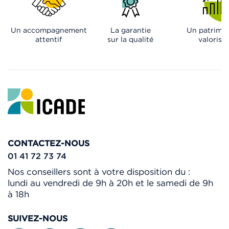
Un accompagnement
La garantie
Un patrimo
attentif
sur la qualité
valorisé
CONTACTEZ-NOUS
01 41 72 73 74
Nos conseillers sont à votre disposition du :
lundi au vendredi de 9h à 20h et le samedi de 9h
à 18h
SUIVEZ-NOUS