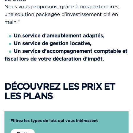
Nous vous proposons, grâce à nos partenaires,
une solution packagée d’investissement clé en
main."
Un service d’ameublement adaptés,
Un service de gestion locative,
Un service d’accompagnement comptable et
fiscal lors de votre déclaration d’impôt.
DÉCOUVREZ LES PRIX ET
LES PLANS
Filtrez les types de lots qui vous intéressent