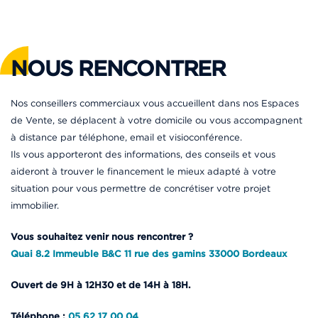
NOUS RENCONTRER
Nos conseillers commerciaux vous accueillent dans nos Espaces
de Vente, se déplacent à votre domicile ou vous accompagnent
à distance par téléphone, email et visioconférence.
Ils vous apporteront des informations, des conseils et vous
aideront à trouver le financement le mieux adapté à votre
situation pour vous permettre de concrétiser votre projet
immobilier.
Vous souhaitez venir nous rencontrer ?
Quai 8.2 Immeuble B&C 11 rue des gamins 33000 Bordeaux
Ouvert de 9H à 12H30 et de 14H à 18H.
Téléphone :
05 62 17 00 04