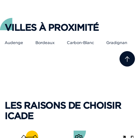
VILLES À PROXIMITÉ
Audenge
Bordeaux
Carbon-Blanc
Gradignan
LES RAISONS DE CHOISIR
ICADE