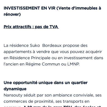
INVESTISSEMENT EN VIR (Vente d'immeubles à
rénover)
Prix attractifs : pas de TVA
La résidence Suko Bordeaux propose des
appartements à vendre que vous pouvez acquérir
en Résidence Principale ou en investissement dans
l'ancien en Régime Commun ou LMNP.
Une opportunité unique dans un quartier
dynamique
Nansouty séduit par son ambiance conviviale, ses
commerces de proximité, ses transports en