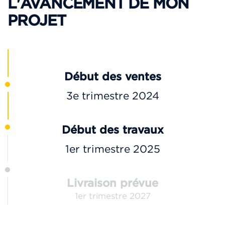
L'AVANCEMENT DE MON
PROJET
Début des ventes
3e trimestre 2024
Début des travaux
1er trimestre 2025
Livraison prévue
1er trimestre 2027