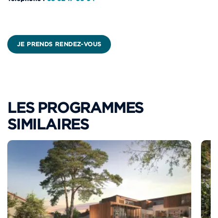
JE PRENDS RENDEZ-VOUS
LES PROGRAMMES
SIMILAIRES