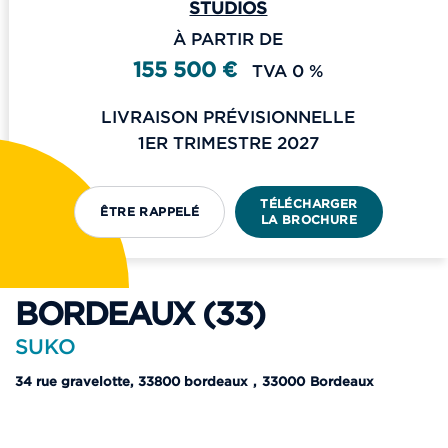
STUDIOS
À PARTIR DE
155 500 €
TVA 0 %
LIVRAISON PRÉVISIONNELLE
1ER TRIMESTRE 2027
TÉLÉCHARGER
ÊTRE RAPPELÉ
LA BROCHURE
BORDEAUX (33)
SUKO
34 rue gravelotte, 33800 bordeaux
,
33000
Bordeaux