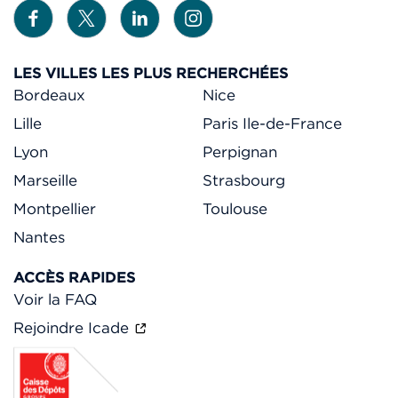
LES VILLES LES PLUS RECHERCHÉES
Bordeaux
Nice
Lille
Paris Ile-de-France
Lyon
Perpignan
Marseille
Strasbourg
Montpellier
Toulouse
Nantes
ACCÈS RAPIDES
Voir la FAQ
Rejoindre Icade