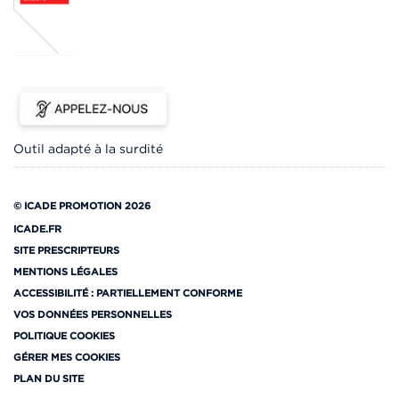
Outil adapté à la surdité
© ICADE PROMOTION 2026
ICADE.FR
SITE PRESCRIPTEURS
MENTIONS LÉGALES
ACCESSIBILITÉ : PARTIELLEMENT CONFORME
VOS DONNÉES PERSONNELLES
POLITIQUE COOKIES
GÉRER MES COOKIES
PLAN DU SITE