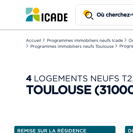
Accueil
Programmes immobiliers neufs Icade
Oc
Progra
Programmes immobiliers neufs Toulouse
4
LOGEMENTS NEUFS T2, 
TOULOUSE (3100
REMISE SUR LA RÉSIDENCE
D