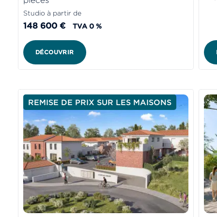
Studio à partir de
148 600 €
TVA 0 %
DÉCOUVRIR
REMISE DE PRIX SUR LES MAISONS