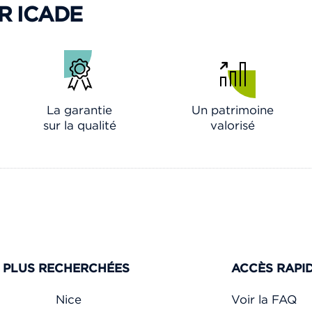
R ICADE
La garantie
Un patrimoine
sur la qualité
valorisé
S PLUS RECHERCHÉES
ACCÈS RAPI
Nice
Voir la FAQ