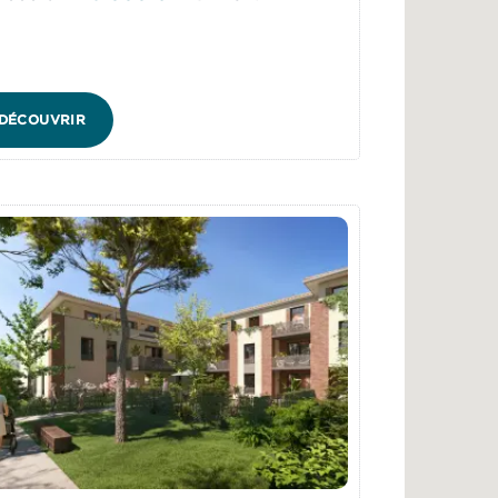
DÉCOUVRIR