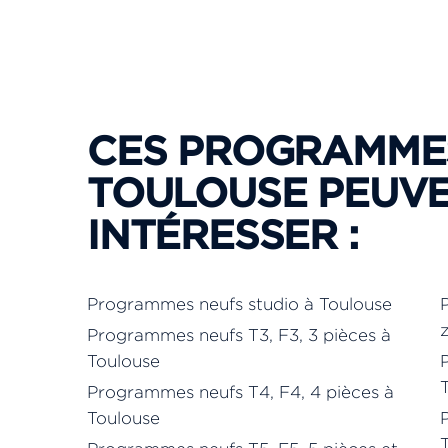
CES PROGRAMME
TOULOUSE PEUV
INTÉRESSER :
Programmes neufs studio à Toulouse
z
Programmes neufs T3, F3, 3 pièces à
Toulouse
Programmes neufs T4, F4, 4 pièces à
Toulouse