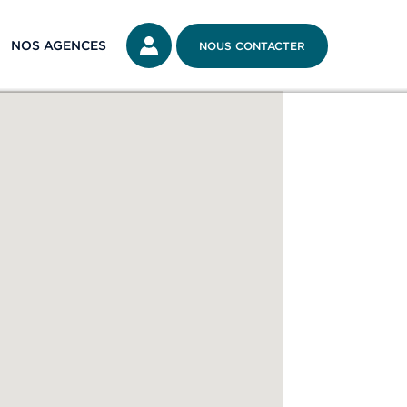
NOS AGENCES
NOUS CONTACTER