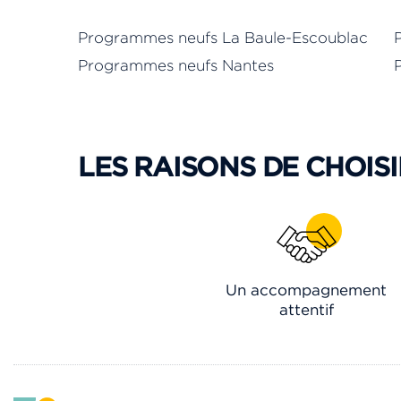
Programmes neufs La Baule-Escoublac
Programmes neufs Nantes
LES RAISONS DE CHOISI
Un accompagnement
attentif