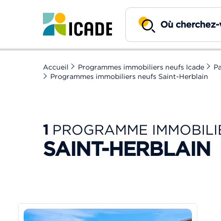
Accueil
Programmes immobiliers neufs Icade
Pa
Programmes immobiliers neufs Saint-Herblain
1
PROGRAMME IMMOBILI
SAINT-HERBLAIN