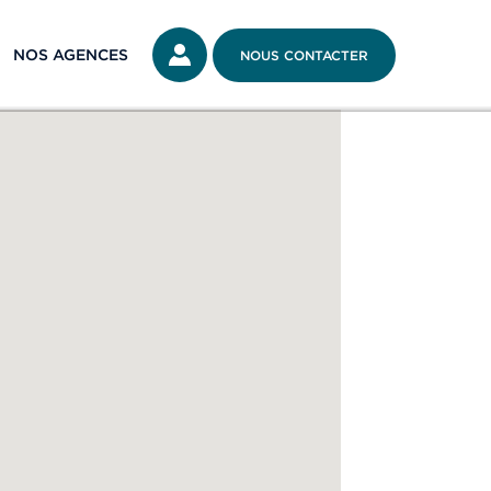
NOS AGENCES
NOUS CONTACTER