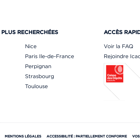
S PLUS RECHERCHÉES
ACCÈS RAPI
Nice
Voir la FAQ
Paris Ile-de-France
Rejoindre Ic
Perpignan
Strasbourg
Toulouse
MENTIONS LÉGALES
ACCESSIBILITÉ : PARTIELLEMENT CONFORME
VOS