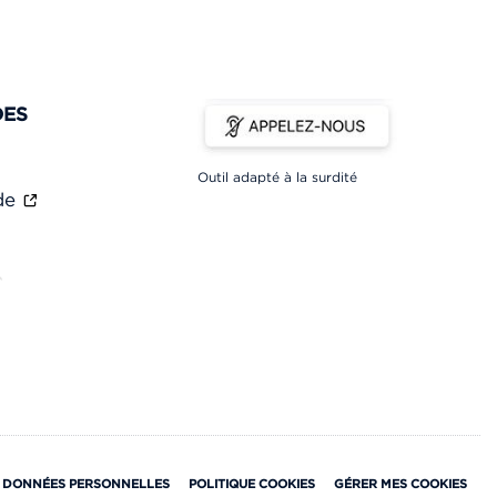
DES
Outil adapté à la surdité
ade
 DONNÉES PERSONNELLES
POLITIQUE COOKIES
GÉRER MES COOKIES