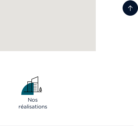
Nos
réalisations