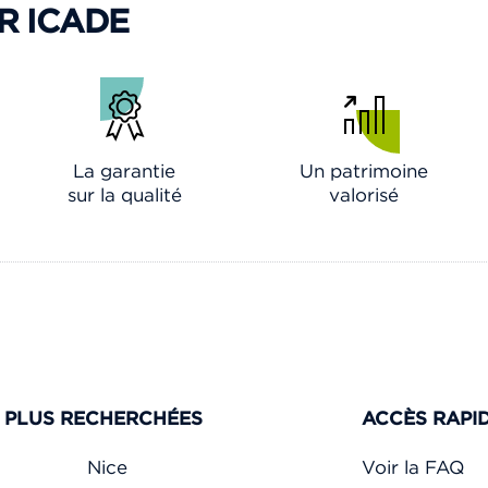
R ICADE
La garantie
Un patrimoine
sur la qualité
valorisé
S PLUS RECHERCHÉES
ACCÈS RAPI
Nice
Voir la FAQ