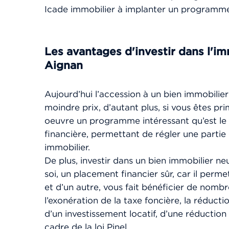
Icade immobilier à implanter un programme
Les avantages d'investir dans l'im
Aignan
Aujourd’hui l’accession à un bien immobilier
moindre prix, d’autant plus, si vous êtes pri
oeuvre un programme intéressant qu’est le 
financière, permettant de régler une partie
immobilier.
De plus, investir dans un bien immobilier n
soi, un placement financier sûr, car il perme
et d’un autre, vous fait bénéficier de nombr
l’exonération de la taxe foncière, la réduct
d’un investissement locatif, d’une réduction 
cadre de la loi Pinel.