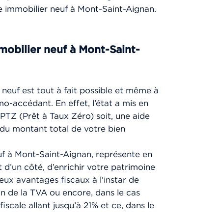
 immobilier neuf à Mont-Saint-Aignan.
mobilier neuf à Mont-Saint-
 neuf est tout à fait possible et même à
mo-accédant. En effet, l’état a mis en
PTZ (Prêt à Taux Zéro) soit, une aide
 du montant total de votre bien
euf à Mont-Saint-Aignan, représente en
t d’un côté, d’enrichir votre patrimoine
eux avantages fiscaux à l’instar de
ion de la TVA ou encore, dans le cas
fiscale allant jusqu’à 21% et ce, dans le