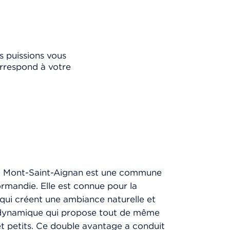
s puissions vous
rrespond à votre
, Mont-Saint-Aignan est une commune
ormandie. Elle est connue pour la
qui créent une ambiance naturelle et
ille dynamique qui propose tout de même
et petits. Ce double avantage a conduit