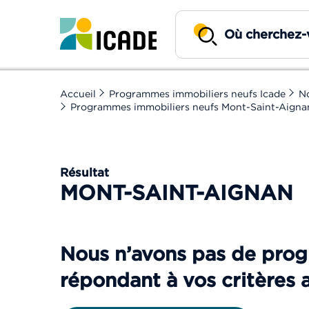
Accueil
Programmes immobiliers neufs Icade
N
Programmes immobiliers neufs Mont-Saint-Aigna
Résultat
MONT-SAINT-AIGNAN
Nous n’avons pas de pr
répondant à vos critères 