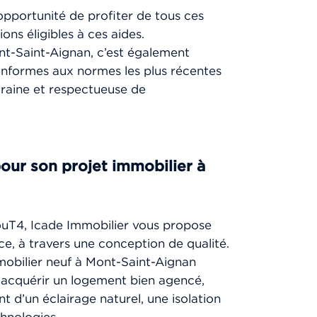
’opportunité de profiter de tous ces
ns éligibles à ces aides.
nt-Saint-Aignan, c’est également
nformes aux normes les plus récentes
raine et respectueuse de
pour son projet immobilier à
ouT4, Icade Immobilier vous propose
ce, à travers une conception de qualité.
obilier neuf à Mont-Saint-Aignan
d’acquérir un logement bien agencé,
nt d’un éclairage naturel, une isolation