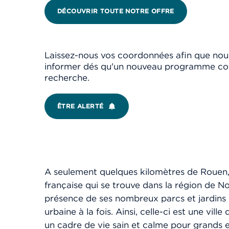
DÉCOUVRIR TOUTE NOTRE OFFRE
Laissez-nous vos coordonnées afin que nou
informer dés qu'un nouveau programme co
recherche.
ÊTRE ALERTÉ
A seulement quelques kilomètres de Rouen
française qui se trouve dans la région de N
présence de ses nombreux parcs et jardins 
urbaine à la fois. Ainsi, celle-ci est une v
un cadre de vie sain et calme pour grands 