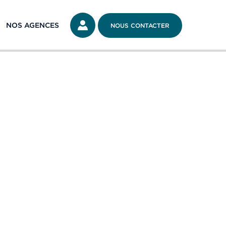
NOS AGENCES
NOUS CONTACTER