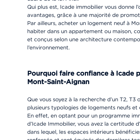
Qui plus est, Icade immobilier vous donne l
avantages, grâce à une majorité de promotio
Par ailleurs, acheter un logement neuf à Mo
habiter dans un appartement ou maison, co
et conçus selon une architecture contempo
l’environnement.
Pourquoi faire confiance à Icade 
Mont-Saint-Aignan
Que vous soyez à la recherche d’un T2, T3 
plusieurs typologies de logements neufs et 
En effet, en optant pour un programme imm
d’Icade Immobilier, vous avez la certitude 
dans lequel, les espaces intérieurs bénéficie