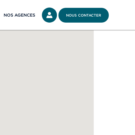
NOS AGENCES
NOUS CONTACTER