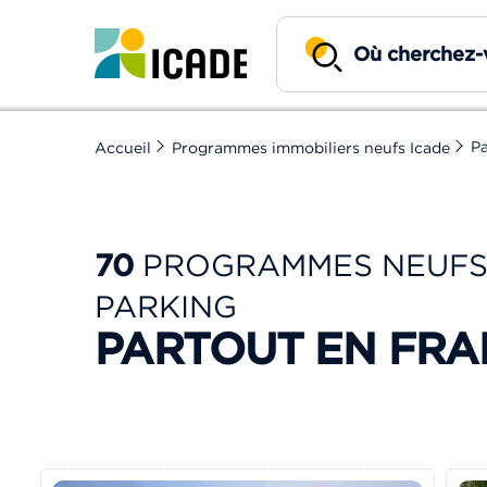
Pa
Accueil
Programmes immobiliers neufs Icade
70
PROGRAMMES NEUFS
PARKING
PARTOUT EN FR