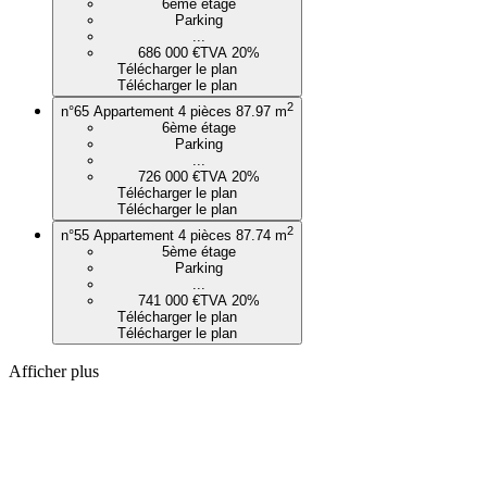
6ème étage
Parking
...
686 000 €
TVA 20%
Télécharger le plan
Télécharger le plan
2
n°65
Appartement 4 pièces
87.97 m
6ème étage
Parking
...
726 000 €
TVA 20%
Télécharger le plan
Télécharger le plan
2
n°55
Appartement 4 pièces
87.74 m
5ème étage
Parking
...
741 000 €
TVA 20%
Télécharger le plan
Télécharger le plan
Afficher plus