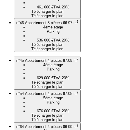
...
461 000 €
TVA 20%
Télécharger le plan
Télécharger le plan
2
n°46
Appartement 3 pièces
66.97 m
4ème étage
Parking
...
536 000 €
TVA 20%
Télécharger le plan
Télécharger le plan
2
n°45
Appartement 4 pièces
87.09 m
4ème étage
Parking
...
629 000 €
TVA 20%
Télécharger le plan
Télécharger le plan
2
n°54
Appartement 4 pièces
87.08 m
5ème étage
Parking
...
676 000 €
TVA 20%
Télécharger le plan
Télécharger le plan
2
n°64
Appartement 4 pièces
86.99 m