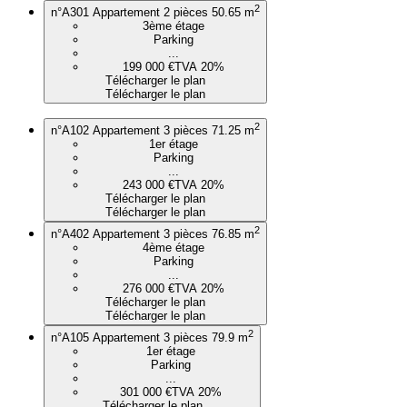
2
n°A301
Appartement 2 pièces
50.65 m
3ème étage
Parking
...
199 000 €
TVA 20%
Télécharger le plan
Télécharger le plan
2
n°A102
Appartement 3 pièces
71.25 m
1er étage
Parking
...
243 000 €
TVA 20%
Télécharger le plan
Télécharger le plan
2
n°A402
Appartement 3 pièces
76.85 m
4ème étage
Parking
...
276 000 €
TVA 20%
Télécharger le plan
Télécharger le plan
2
n°A105
Appartement 3 pièces
79.9 m
1er étage
Parking
...
301 000 €
TVA 20%
Télécharger le plan