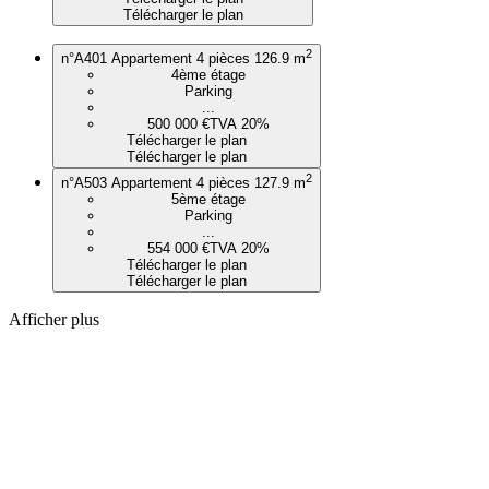
Télécharger le plan
2
n°A401
Appartement 4 pièces
126.9 m
4ème étage
Parking
...
500 000 €
TVA 20%
Télécharger le plan
Télécharger le plan
2
n°A503
Appartement 4 pièces
127.9 m
5ème étage
Parking
...
554 000 €
TVA 20%
Télécharger le plan
Télécharger le plan
Afficher plus